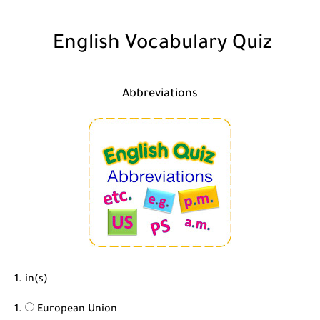
شرح قسم القراءة لكل وحدات الكتاب Super Goal 3 -...
English Vocabulary Quiz
Abbreviations
1. in(s)
European Union