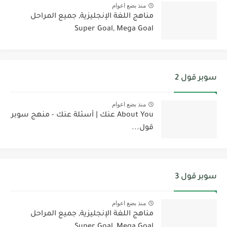
منذ بضع اعوام
مناهج اللغة الإنجليزية, جميع المراحل
Super Goal, Mega Goal
سوبر قول 2
منذ بضع اعوام
About You عنك | أسئلة عنك - منهج سوبر
قول...
سوبر قول 3
منذ بضع اعوام
مناهج اللغة الإنجليزية, جميع المراحل
Super Goal, Mega Goal