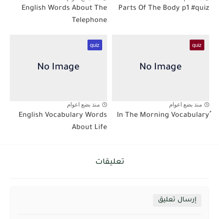
English Words About The
Parts Of The Body p1 #quiz
Telephone
quiz
quiz
منذ بضع اعوام
منذ بضع اعوام
English Vocabulary Words
About Life
تعليقات
إرسال تعليق