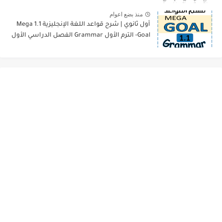
منذ بضع اعوام
أول ثانوي | شرح قواعد اللغة الإنجليزية 1.1 Mega
Goal- الترم الأول Grammar الفصل الدراسي الأول