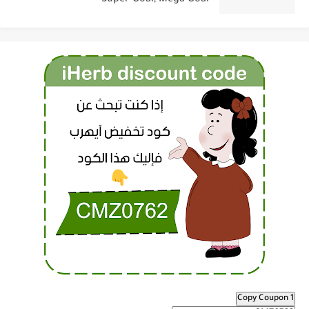
Copy Coupon 1