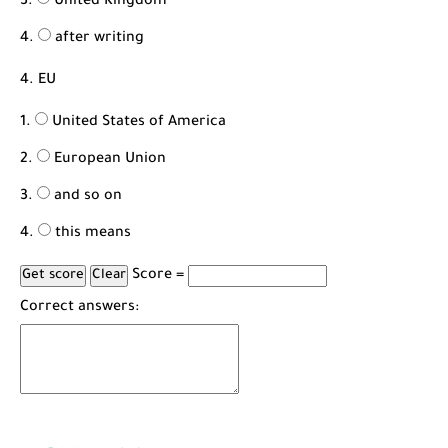
United Kingdom
after writing
4. EU
United States of America
European Union
and so on
this means
Score =
Correct answers: