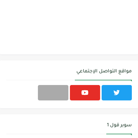
مواقع التواصل الإجتماعي
سوبر قول 1