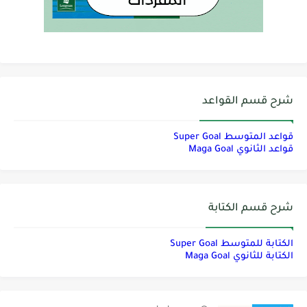
شرح قسم القواعد
قواعد المتوسط Super Goal
قواعد الثانوي Maga Goal
شرح قسم الكتابة
الكتابة للمتوسط Super Goal
الكتابة للثانوي Maga Goal