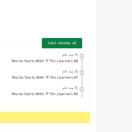
قد يعجبك ايضا
منذ عام
Words Starts With "P" For Learners #8
منذ عام
Words Starts With "P" For Learners #7
منذ عام
Words Starts With "P" For Learners #6