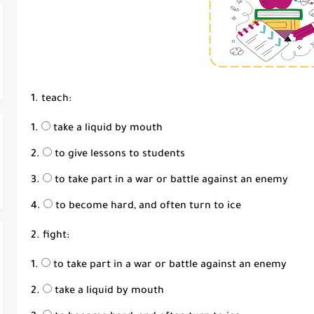
1. teach:
take a liquid by mouth
to give lessons to students
to take part in a war or battle against an enemy
to become hard, and often turn to ice
2. fight:
to take part in a war or battle against an enemy
take a liquid by mouth