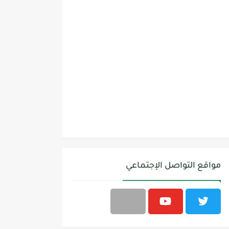
مواقع التواصل الإجتماعي