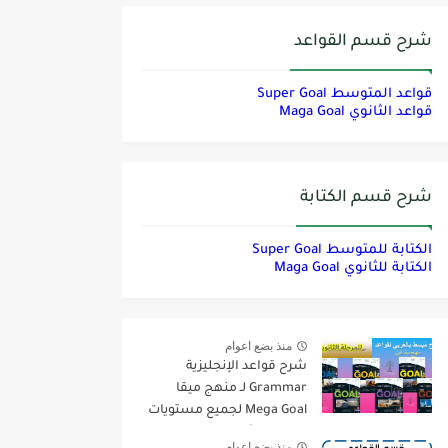
شرح قسم القواعد
قواعد المتوسط Super Goal
قواعد الثانوي Maga Goal
شرح قسم الكتابة
الكتابة للمتوسط Super Goal
الكتابة للثانوي Maga Goal
منذ بضع اعوام
شرح قواعد الإنجليزية
Grammar لـ منهج ميقا
Mega Goal لجميع مستويات
المرحلة الثانوية
منذ بضع اعوام