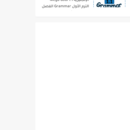
الإنجليزية 1.1 Mega Goal-
الترم الأول Grammar الفصل
الدراسي الأول