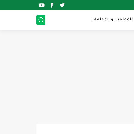
 للمعلمين و المعلمات