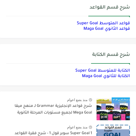
شرح قسم القواعد
قواعد المتوسط Super Goal
قواعد الثانوي Maga Goal
شرح قسم الكتابة
الكتابة للمتوسط Super Goal
الكتابة للثانوي Maga Goal
منذ بضع اعوام
شرح قواعد الإنجليزية Grammar لـ منهج ميقا
Mega Goal لجميع مستويات المرحلة الثانوية
منذ بضع اعوام
Super Goal 1 سوبر قول 1 - شرح فقرة القواعد