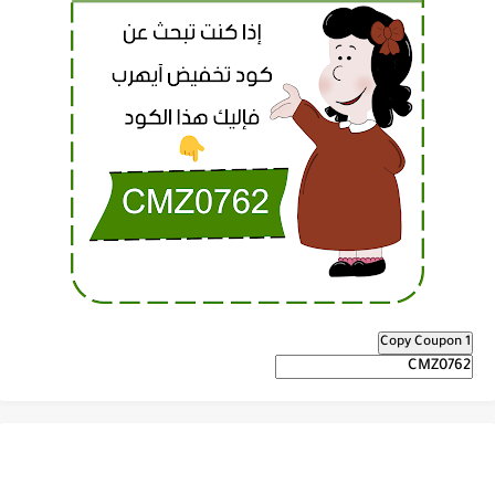
Copy Coupon 1