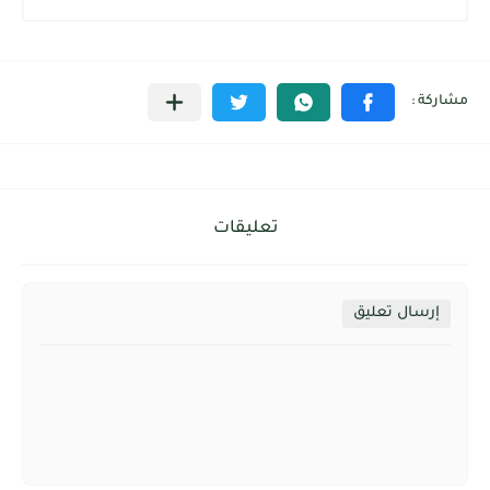
تعليقات
إرسال تعليق