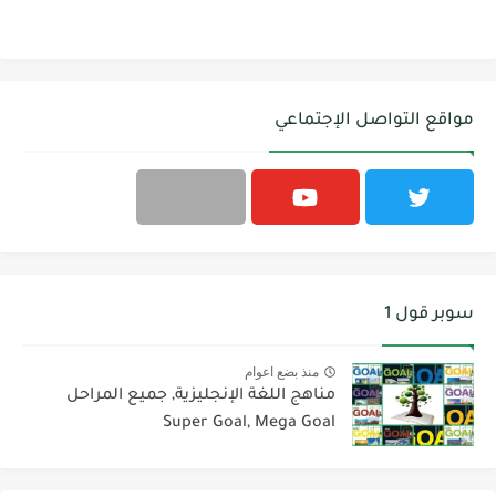
مواقع التواصل الإجتماعي
سوبر قول 1
منذ بضع اعوام
مناهج اللغة الإنجليزية, جميع المراحل
Super Goal, Mega Goal