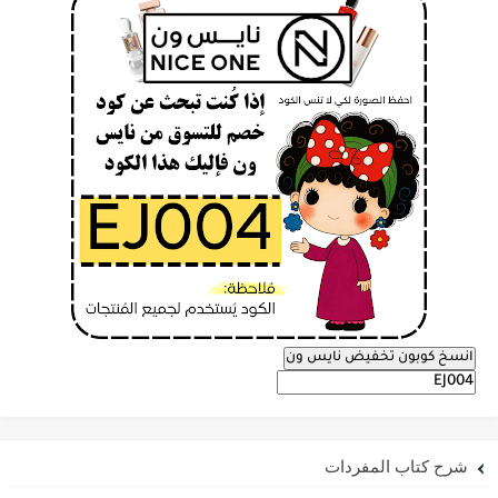
انسخ كوبون تخفيض نايس ون
شرح كتاب المفردات