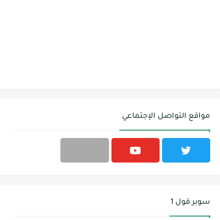
مواقع التواصل الإجتماعي
سوبر قول 1