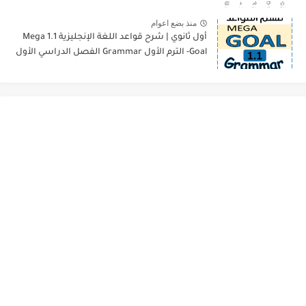
منذ بضع اعوام
أول ثانوي | شرح قواعد اللغة الإنجليزية 1.1 Mega
Goal- الترم الأول Grammar الفصل الدراسي الأول