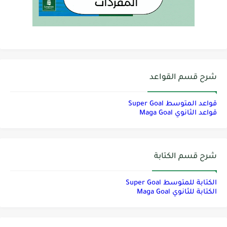
شرح قسم القواعد
قواعد المتوسط Super Goal
قواعد الثانوي Maga Goal
شرح قسم الكتابة
الكتابة للمتوسط Super Goal
الكتابة للثانوي Maga Goal