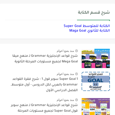
شرح قسم الكتابة
الكتابة للمتوسط Super Goal
الكتابة للثانوي Maga Goal
منذ بضع اعوام
شرح قواعد الإنجليزية Grammar لـ منهج ميقا
Mega Goal لجميع مستويات المرحلة الثانوية
منذ بضع اعوام
Super Goal 1 سوبر قول 1 - شرح فقرة القواعد
Grammar بالعربي لكل الدروس - أول متوسط,
الفصل الدراسي الأول
منذ بضع اعوام
شرح قواعد الإنجليزية Grammar لـ منهج سوبر
قول Super Goal لجميع مستويات المرحلة