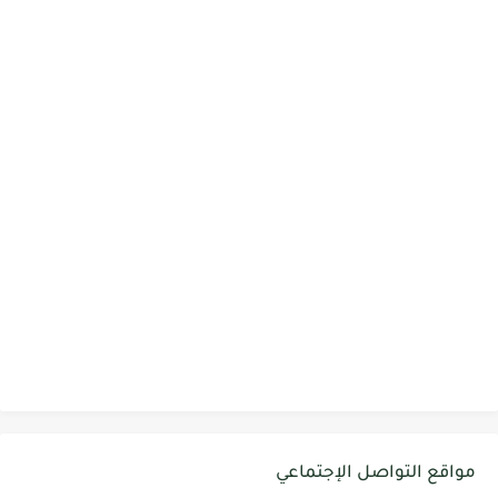
مواقع التواصل الإجتماعي