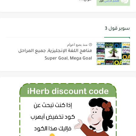
سوبر قول 3
منذ بضع اعوام
مناهج اللغة الإنجليزية, جميع المراحل
Super Goal, Mega Goal