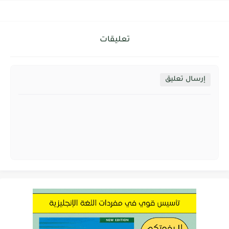
تعليقات
إرسال تعليق