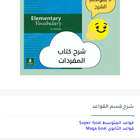
شرح قسم القواعد
قواعد المتوسط Super Goal
قواعد الثانوي Maga Goal