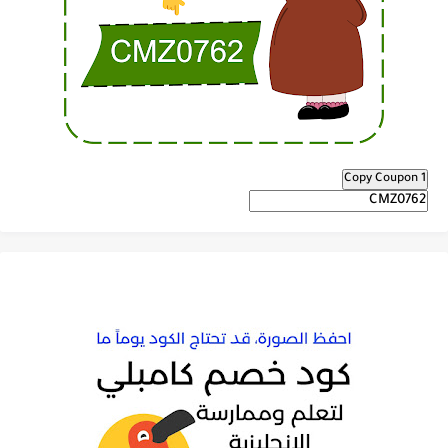
Copy Coupon 1