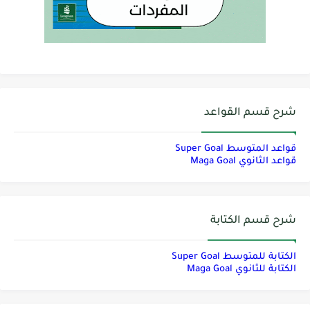
شرح قسم القواعد
قواعد المتوسط Super Goal
قواعد الثانوي Maga Goal
شرح قسم الكتابة
الكتابة للمتوسط Super Goal
الكتابة للثانوي Maga Goal