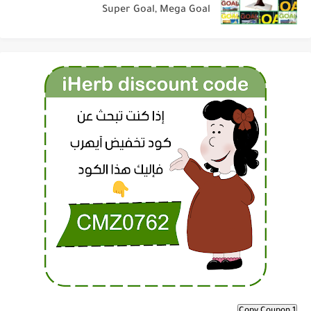
Super Goal, Mega Goal