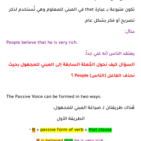
تكون متبوعة بـ عبارة that في المبني للمعلوم وهي تُستخدم لذكر
تصريح أو فكر بشكل عام.
مثال:
People believe that he is very rich.
يعتقد الناس أنه غني جداً.
السؤال كيف نحول الجُملة السابقة إلى المبني للمجهول بحيث
نحذف الفاعل (الناس) People ؟
The Passive Voice can be formed in two ways:
هُناك طريقتان لـ صياغة المبني للمجهول:
الطريقة الأول
•
It
+
passive form of verb
+
that clause