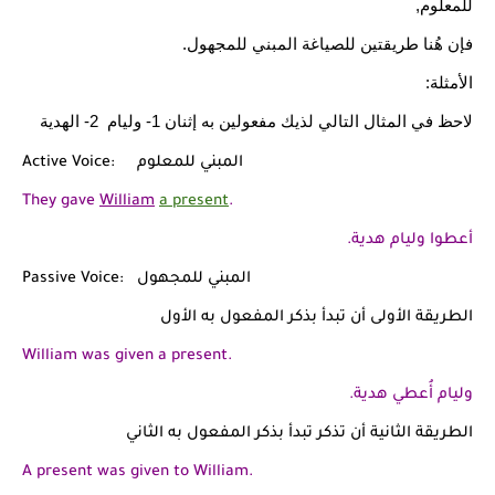
للمعلوم,
فإن هُنا طريقتين للصياغة المبني للمجهول.
الأمثلة:
لاحظ في المثال التالي لذيك مفعولين به إثنان 1- وليام 2- الهدية
Active Voice: المبني للمعلوم
They gave
William
a present
.
أعطوا وليام هدية.
Passive Voice: المبني للمجهول
الطريقة الأولى أن تبدأ بذكر المفعول به الأول
William was given a present.
وليام أُعطي هدية.
الطريقة الثانية أن تذكر تبدأ بذكر المفعول به الثاني
A present was given to William.