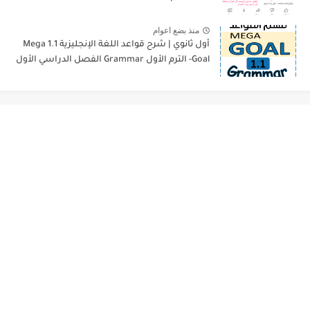
منذ بضع اعوام
أول ثانوي | شرح قواعد اللغة الإنجليزية 1.1 Mega
Goal- الترم الأول Grammar الفصل الدراسي الأول