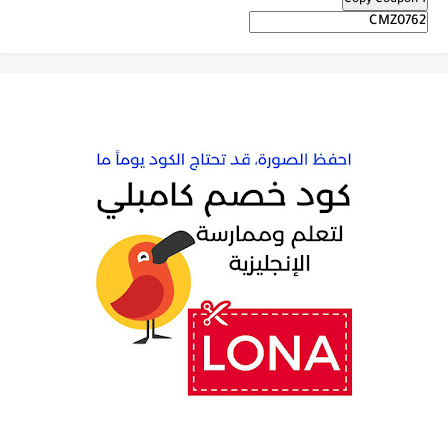
Copy Coupon 1