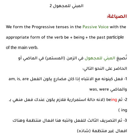
المبني للمجهول 2
الصياغة:
We form the Progressive tenses in the
Passive Voice
with the
participle
appropriate form of the verb be + being + the past
of the main verb.
نُصيغ
المبني للمجهول
في الزمن (المستمر) في الماضي أو
الحاضر على النحو التالي:
1- فعل كينونه مع الانتباه إذا كان مضارع يكون الفعل am, is, are
والماضي was, were
2- ثم be
ing
(لانه حالة استمرارية فلازم يكون عندك فعل منهي بـ
ing )
3- ثم التصريف الثالث للفعل وانتبه هنا افعال منتظمة وهناك
افعال غير منتظمة (شاذه)