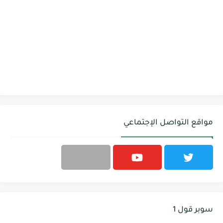
مواقع التواصل الإجتماعي
سوبر قول 1