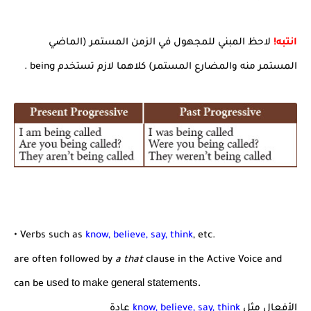
انتبه!
لاحظ المبني للمجهول في الزمن المستمر (الماضي
المستمر منه والمضارع المستمر) كلاهما لازم تستخدم being .
• Verbs such as
know, believe, say, think
, etc.
are often followed by
a that
clause in the Active Voice and
used to make general statements.
can be
الأفعال مثل
know, believe, say, think
عادة