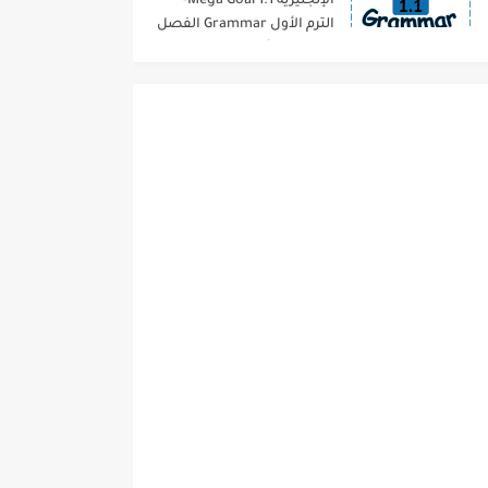
الإنجليزية 1.1 Mega Goal-
الترم الأول Grammar الفصل
الدراسي الأول