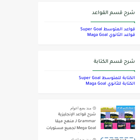
شرح قسم القواعد
قواعد المتوسط Super Goal
قواعد الثانوي Maga Goal
شرح قسم الكتابة
الكتابة للمتوسط Super Goal
الكتابة للثانوي Maga Goal
منذ بضع اعوام
شرح قواعد الإنجليزية
Grammar لـ منهج ميقا
Mega Goal لجميع مستويات
المرحلة الثانوية
منذ بضع اعوام