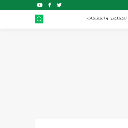
 للمعلمين و المعلمات