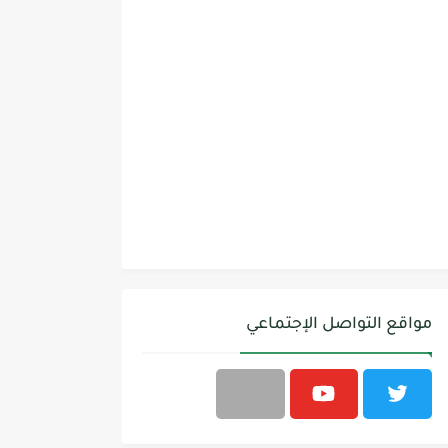
مواقع التواصل الإجتماعي