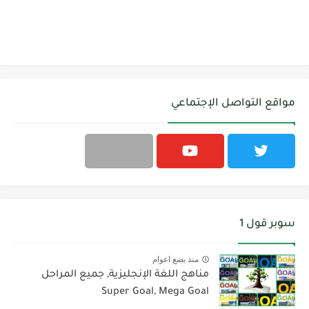
مواقع التواصل الإجتماعي
سوبر قول 1
منذ بضع اعوام
مناهج اللغة الإنجليزية, جميع المراحل
Super Goal, Mega Goal