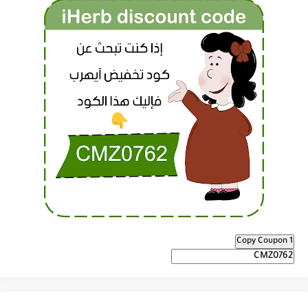
Copy Coupon 1