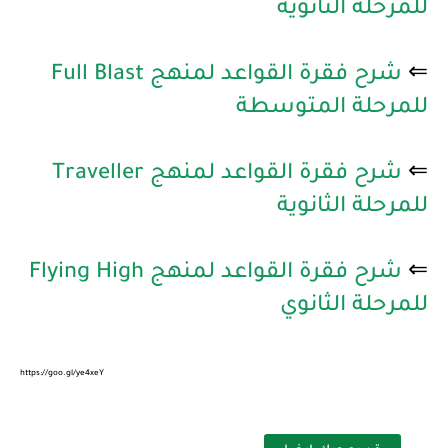
للمرحلة الثانوية
⇐
شرح فقرة القواعد لمنهج Full Blast
للمرحلة المتوسطة
⇐
شرح فقرة القواعد لمنهج Traveller
للمرحلة الثانوية
⇐
شرح فقرة القواعد لمنهج Flying High
للمرحلة الثانوي
https://goo.gl/ye4xeY