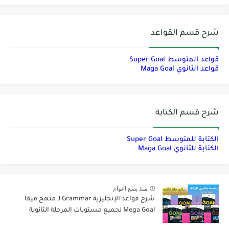
شرح قسم القواعد
قواعد المتوسط Super Goal
قواعد الثانوي Maga Goal
شرح قسم الكتابة
الكتابة للمتوسط Super Goal
الكتابة للثانوي Maga Goal
منذ بضع اعوام
شرح قواعد الإنجليزية Grammar لـ منهج ميقا
Mega Goal لجميع مستويات المرحلة الثانوية