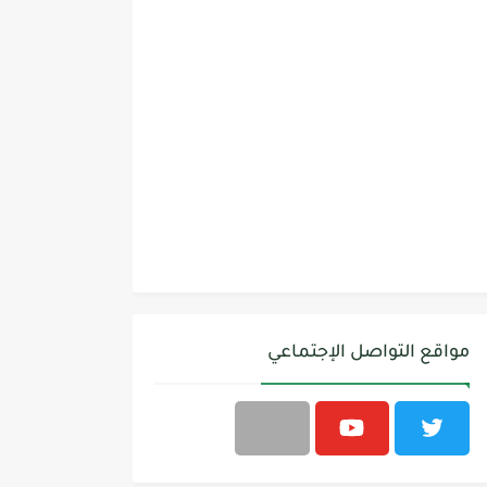
مواقع التواصل الإجتماعي