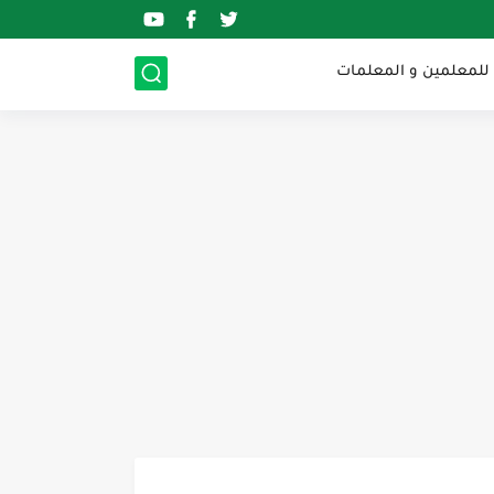
 للمعلمين و المعلمات