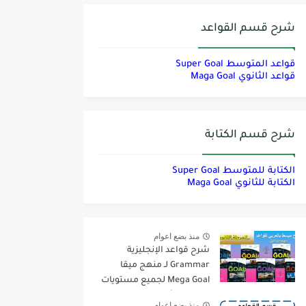
شرح قسم القواعد
قواعد المتوسط Super Goal
قواعد الثانوي Maga Goal
شرح قسم الكتابة
الكتابة للمتوسط Super Goal
الكتابة للثانوي Maga Goal
منذ بضع اعوام
شرح قواعد الإنجليزية
Grammar لـ منهج ميقا
Mega Goal لجميع مستويات
المرحلة الثانوية
منذ بضع اعوام