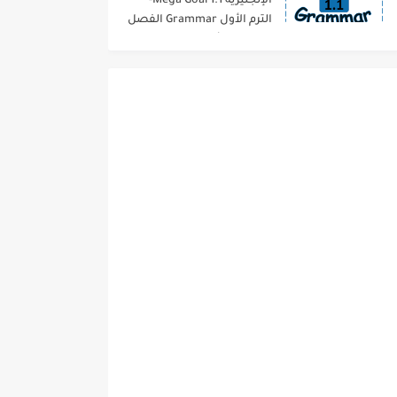
الإنجليزية 1.1 Mega Goal-
الترم الأول Grammar الفصل
الدراسي الأول