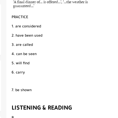
PRACTICE
1. are considered
2. have been used
3. are called
4. can be seen
5. will find
6. carry
7. be shown
LISTENING & READING