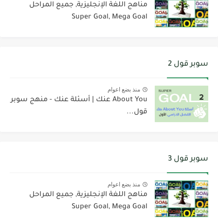
مناهج اللغة الإنجليزية, جميع المراحل
Super Goal, Mega Goal
سوبر قول 2
منذ بضع اعوام
About You عنك | أسئلة عنك - منهج سوبر
قول...
سوبر قول 3
منذ بضع اعوام
مناهج اللغة الإنجليزية, جميع المراحل
Super Goal, Mega Goal