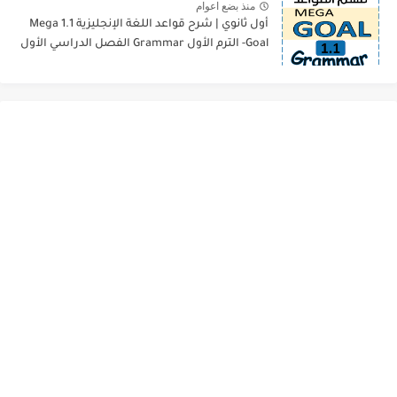
منذ بضع اعوام
أول ثانوي | شرح قواعد اللغة الإنجليزية 1.1 Mega
Goal- الترم الأول Grammar الفصل الدراسي الأول