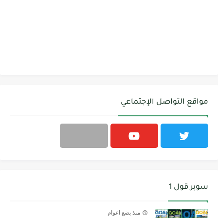
مواقع التواصل الإجتماعي
سوبر قول 1
منذ بضع اعوام