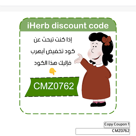
Copy Coupon 1