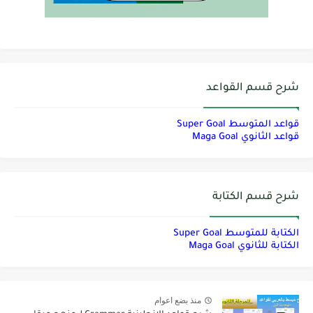
شرح قسم القواعد
قواعد المتوسط Super Goal
قواعد الثانوي Maga Goal
شرح قسم الكتابة
الكتابة للمتوسط Super Goal
الكتابة للثانوي Maga Goal
منذ بضع اعوام