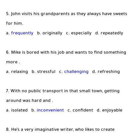
5. John visits his grandparents as they always have sweets
for him.
a.
frequently
b. originally c. especially d. repeatedly
6. Mike is bored with his job and wants to find something
more .
a. relaxing b. stressful c.
challenging
d. refreshing
7. With no public transport in that small town, getting
around was hard and .
a. isolated b.
inconvenient
c. confident d. enjoyable
8. He’s a very imaginative writer, who likes to create