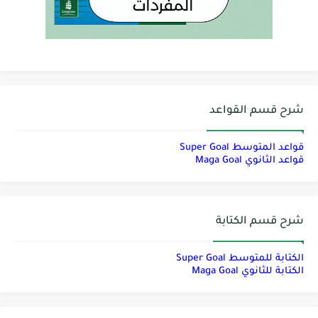
شرح قسم القواعد
قواعد المتوسط Super Goal
قواعد الثانوي Maga Goal
شرح قسم الكتابة
الكتابة للمتوسط Super Goal
الكتابة للثانوي Maga Goal