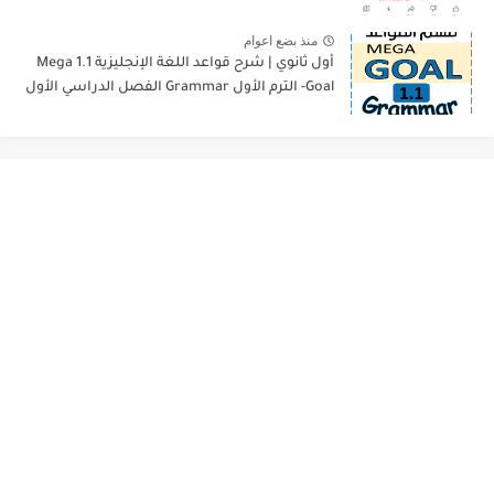
منذ بضع اعوام
أول ثانوي | شرح قواعد اللغة الإنجليزية 1.1 Mega
Goal- الترم الأول Grammar الفصل الدراسي الأول