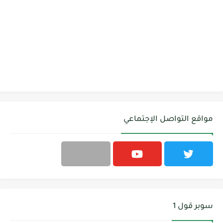
مواقع التواصل الإجتماعي
سوبر قول 1