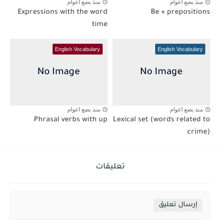
منذ بضع اعوام
منذ بضع اعوام
Expressions with the word
Be + prepositions
time
English Vocabulary
English Vocabulary
منذ بضع اعوام
منذ بضع اعوام
Phrasal verbs with up
Lexical set (words related to
crime)
تعليقات
إرسال تعليق