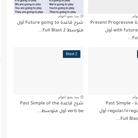
وام
منذ بضع اعوام
شرح قاعدة Present Progressive
شرح قاعدة Future going to أول
with future meaning أول
متوسط Full Blast 2...
Blast 2
وام
منذ بضع اعوام
شرح قاعدة Past Simple -
شرح قاعدة Past Simple of the
regular/irregular verbs أول
verb be أول متوسط...