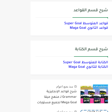
شرح قسم القواعد
قواعد المتوسط Super Goal
قواعد الثانوي Maga Goal
شرح قسم الكتابة
الكتابة للمتوسط Super Goal
الكتابة للثانوي Maga Goal
منذ بضع اعوام
شرح قواعد الإنجليزية
Grammar لـ منهج ميقا
Mega Goal لجميع مستويات
المرحلة الثانوية
منذ بضع اعوام