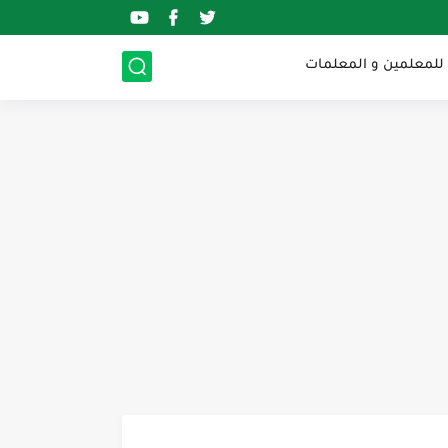
 للمعلمين و المعلمات