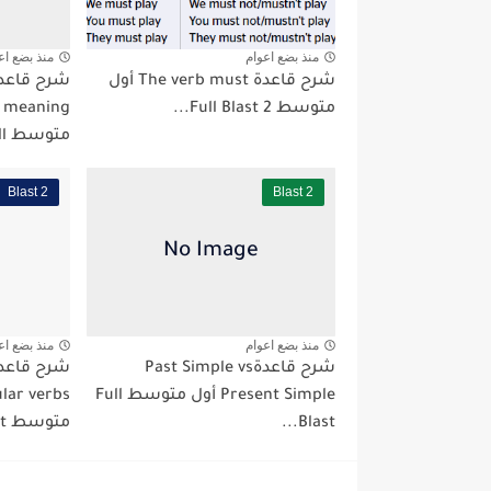
منذ بضع اعوام
منذ بضع اع
شرح قاعدة The verb must أول
متوسط Full Blast 2...
متوسط Full...
Blast 2
Blast 2
منذ بضع اعوام
منذ بضع اع
شرح قاعدةPast Simple vs
Present Simple أول متوسط Full
Blast...
متوسط Full Blast...