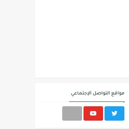
مواقع التواصل الإجتماعي