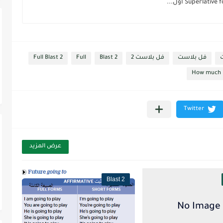
فل بلاست
فل بلاست 2
Blast 2
Full
Full Blast 2
How much
عرض المزيد
Blast 2