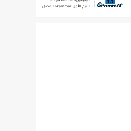
الإنجليزية 1.1 Mega Goal-
الترم الأول Grammar الفصل
الدراسي الأول