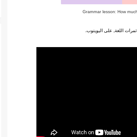
ثمرات اللغة, على اليويتوب.