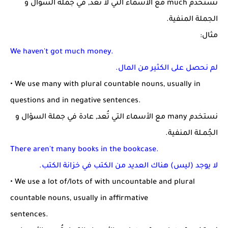
نستخدم much مع الأسماء التي لا تُعد, في جملة السؤال و
الجملة المنفية.
مثال:
We haven't got much money.
لم نحصل على الكثير من المال.
• We use many with plural countable nouns, usually in
questions and in negative sentences.
نستخدم many مع الأسماء التي تُعد, عادة في جملة السؤال و
الجُمـلة المنفية.
There aren't many books in the bookcase.
لا يوجد (ليس) هناك العديد من الكتب في خزانة الكتب.
• We use a lot of/lots of with uncountable and plural
countable nouns, usually in affirmative
sentences.