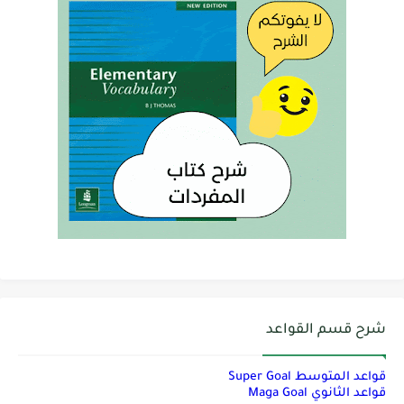
شرح قسم القواعد
قواعد المتوسط Super Goal
قواعد الثانوي Maga Goal