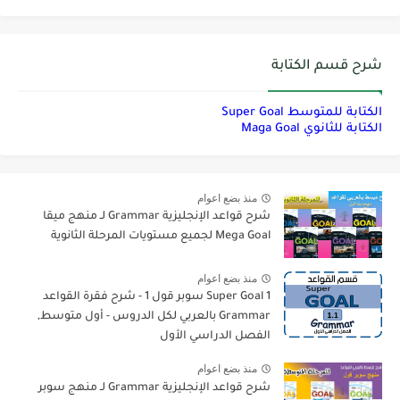
شرح قسم الكتابة
الكتابة للمتوسط Super Goal
الكتابة للثانوي Maga Goal
منذ بضع اعوام
شرح قواعد الإنجليزية Grammar لـ منهج ميقا
Mega Goal لجميع مستويات المرحلة الثانوية
منذ بضع اعوام
Super Goal 1 سوبر قول 1 - شرح فقرة القواعد
Grammar بالعربي لكل الدروس - أول متوسط,
الفصل الدراسي الأول
منذ بضع اعوام
شرح قواعد الإنجليزية Grammar لـ منهج سوبر