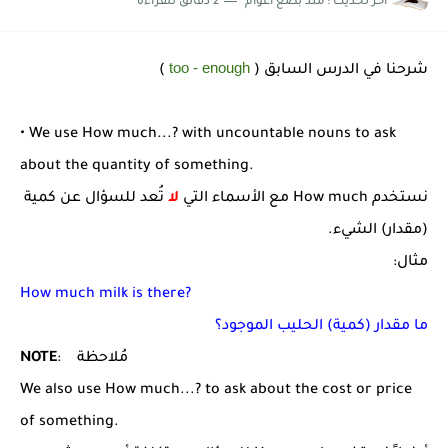
اخر تحديث :
منذ بضع اعوام
2 دقائق للقراءة
too - enough
شرحنا في الدرس السابق (
)
• We use How much...? with uncountable nouns to ask
about the quantity of something.
نستخدم How much مع الأسماء التي
لا
تُعد للسؤال عن كمية
(مقدار) الشيء.
مثال:
How much milk is there?
ما مقدار (كمية) الحليب الموجود؟
: مُلاحظة
NOTE
We also use How much...? to ask about the cost or price
of something.