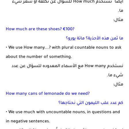
أيضا ً نستخدم How much للسؤال عن تكلفة أو سعر شيء
ما.
مثال:
How much are these shoes? €100?
ما ثمن هذه الأحذية؟ مائة يورو؟
• We use How many...? with plural countable nouns to ask
about the number of something.
نستخدم How many مع الأسماء المعدوده للسؤال عن عدد
شيء ما.
مثال:
How many cans of lemonade do we need?
كم عدد علب الليمون التي نحتاجها؟
• We use much with uncountable nouns, in questions and
in negative sentences.