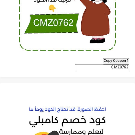
Copy Coupon 1