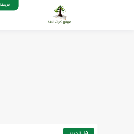
خريطة 
الرئيسية
الجديد