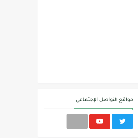
مواقع التواصل الإجتماعي