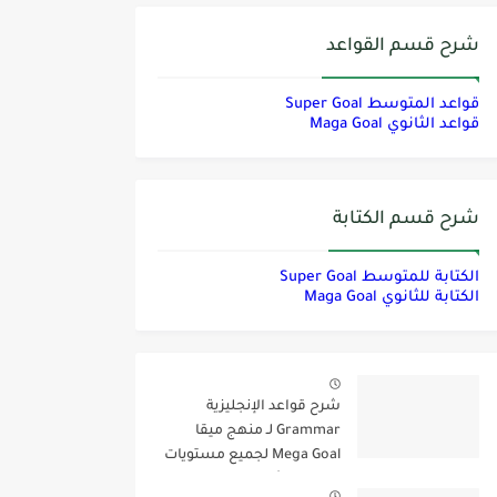
شرح قسم القواعد
قواعد المتوسط Super Goal
قواعد الثانوي Maga Goal
شرح قسم الكتابة
الكتابة للمتوسط Super Goal
الكتابة للثانوي Maga Goal
شرح قواعد الإنجليزية
Grammar لـ منهج ميقا
Mega Goal لجميع مستويات
المرحلة الثانوية