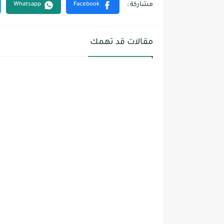
مقالات قد تهمك