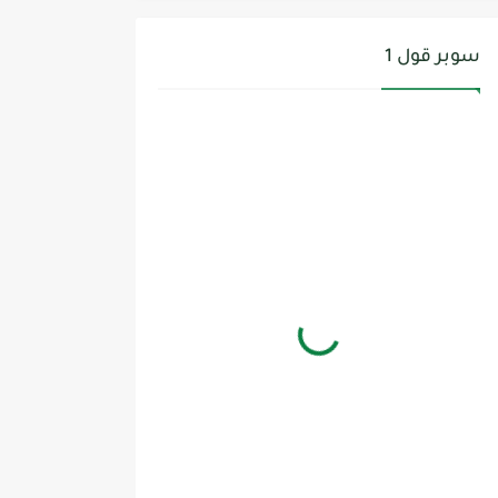
سوبر قول 1