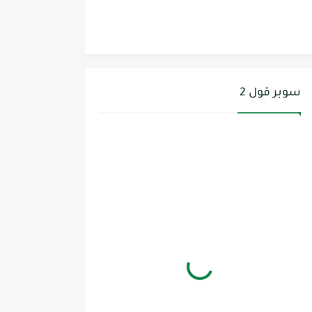
سوبر قول 2