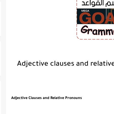
Adjective Clauses and Relative Pronouns