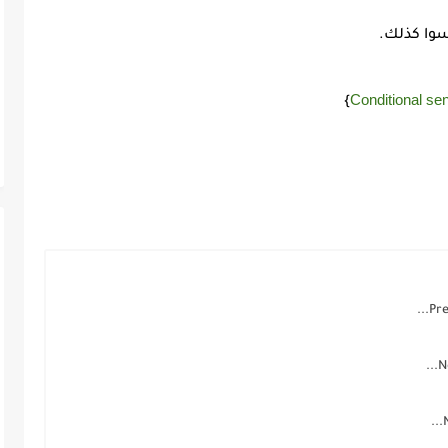
سوا كذلك.
Conditional sen
}