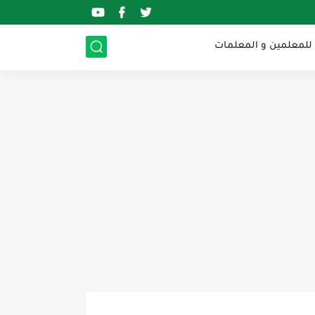
 للمعلمين و المعلمات