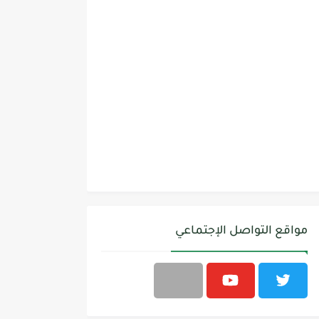
مواقع التواصل الإجتماعي