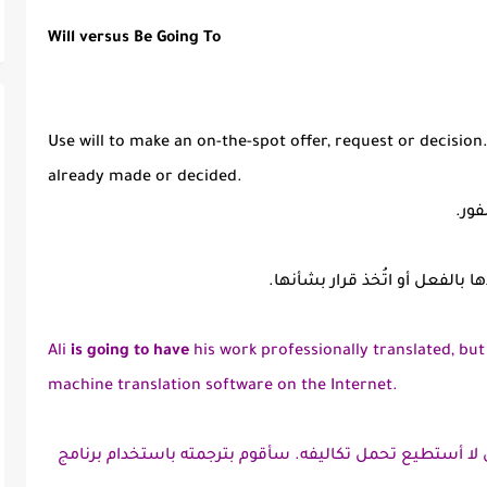
Will versus Be Going To
Use will to make an on-the-spot offer, request or decision
already made or decided.
Ali
is going to have
his work professionally translated, but I
machine translation software on the Internet.
 لا أستطيع تحمل تكاليفه. سأقوم بترجمته باستخدام برنامج