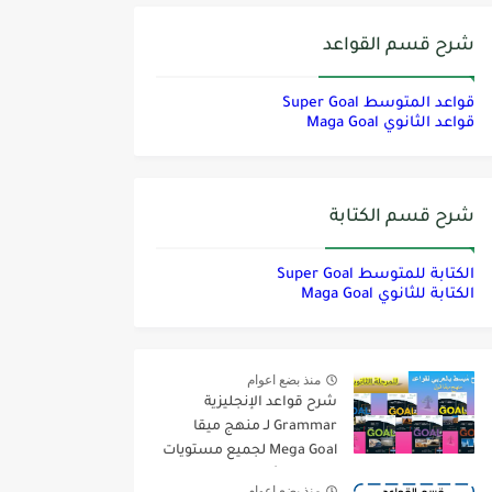
شرح قسم القواعد
قواعد المتوسط Super Goal
قواعد الثانوي Maga Goal
شرح قسم الكتابة
الكتابة للمتوسط Super Goal
الكتابة للثانوي Maga Goal
منذ بضع اعوام
شرح قواعد الإنجليزية
Grammar لـ منهج ميقا
Mega Goal لجميع مستويات
المرحلة الثانوية
منذ بضع اعوام