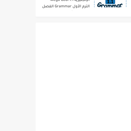
الإنجليزية 1.1 Mega Goal-
الترم الأول Grammar الفصل
الدراسي الأول