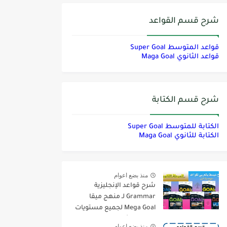
شرح قسم القواعد
قواعد المتوسط Super Goal
قواعد الثانوي Maga Goal
شرح قسم الكتابة
الكتابة للمتوسط Super Goal
الكتابة للثانوي Maga Goal
منذ بضع اعوام
شرح قواعد الإنجليزية
Grammar لـ منهج ميقا
Mega Goal لجميع مستويات
المرحلة الثانوية
منذ بضع اعوام