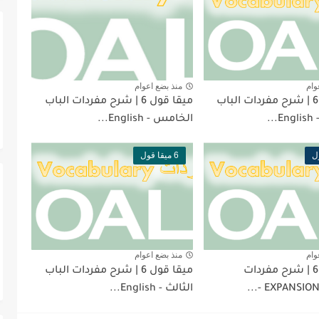
وام
منذ بضع اعوام
ميقا قول 6 | شرح مفردات الباب
ميقا قول 6 | شرح مفردات الباب
..
الخامس - English...
6 ميقا قول
وام
منذ بضع اعوام
ميقا قول 6 | شرح مفردات
ميقا قول 6 | شرح مفردات الباب
EXPANSION Uni
الثالث - English...