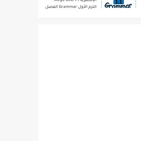
الإنجليزية 1.1 Mega Goal-
الترم الأول Grammar الفصل
الدراسي الأول