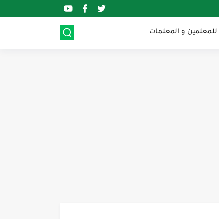
 للمعلمين و المعلمات