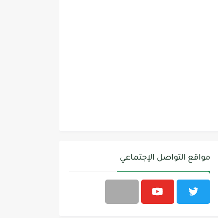
مواقع التواصل الإجتماعي