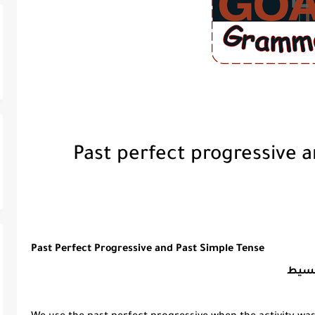
Past Perfect Progressive and Past Simple Tense
لبسيط