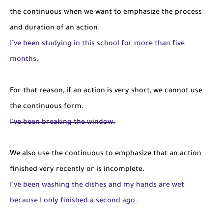
the continuous when we want to emphasize the process
and duration of an action.
I’ve been studying in this school for more than five
months.
For that reason, if an action is very short, we cannot use
the continuous form.
I’ve been breaking the window.
We also use the continuous to emphasize that an action
finished very recently or is incomplete.
I’ve been washing the dishes and my hands are wet
because I only finished a second ago.