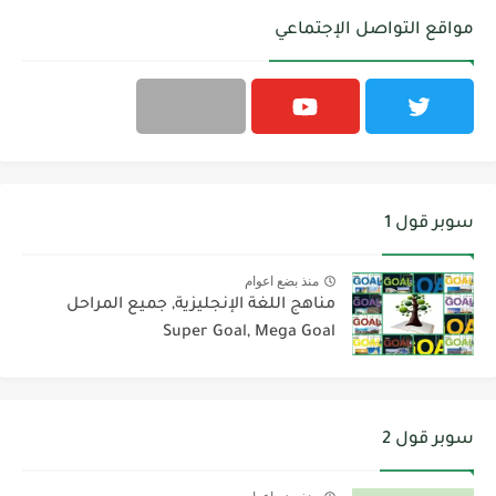
مواقع التواصل الإجتماعي
سوبر قول 1
منذ بضع اعوام
مناهج اللغة الإنجليزية, جميع المراحل
Super Goal, Mega Goal
سوبر قول 2