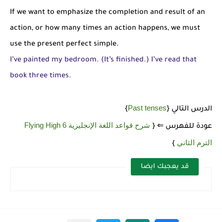
If we want to emphasize the completion and result of an
action, or how many times an action happens, we must
use the present perfect simple.
I’ve painted my bedroom. (It’s finished.) I’ve read that
book three times.
Past tenses
الدرس التالي {
}
شرح قواعد اللغة الإنجليزية 6 Flying High
عودة للفهرس ⇐ {
الترم الثاني
}
قد يعجبك ايضا