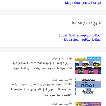
قواعد الثانوي Maga Goal
شرح قسم الكتابة
الكتابة للمتوسط Super Goal
الكتابة للثانوي Maga Goal
منذ بضع اعوام
شرح قواعد الإنجليزية Grammar لـ منهج ميقا
Mega Goal لجميع مستويات المرحلة الثانوية
منذ بضع اعوام
Super Goal 1 سوبر قول 1 - شرح فقرة القواعد
Grammar بالعربي لكل الدروس - أول متوسط,
الفصل الدراسي الأول
منذ بضع اعوام