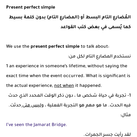
Present perfect simple
المُضارع التام البسط أو (المضارع التام) بدون كلمة بسيط
كما يُسمى في بعض كتب القواعد
We use the
present perfect simple
to talk about:
نستخدم المضارع التام لكل من:
1 an experience in someone’s lifetime, without saying the
exact time when the event occurred. What is significant is
the actual experience,
not when
it happened.
1- تجربة في حياة شخص ما ، دون ذكر الوقت المحدد الذي حدث
فيه الحدث. ما هو مهم هو التجربة الفعلية ، و
ليس متى
حدثت.
مثال:
I’ve seen the Jamarat Bridge.
لقد رأيت جسر الجمرات.