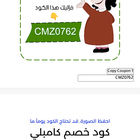
Copy Coupon 1