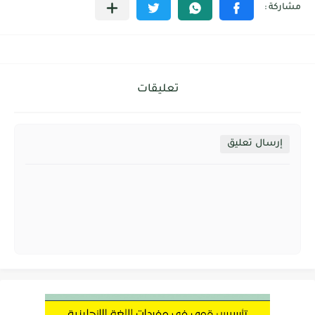
تعليقات
إرسال تعليق