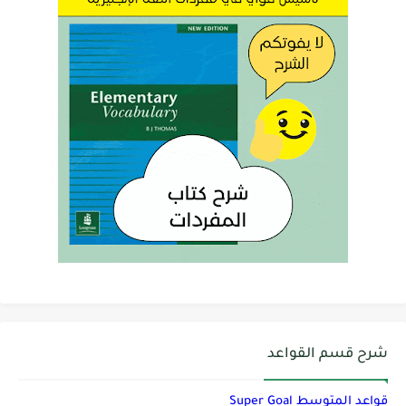
شرح قسم القواعد
قواعد المتوسط Super Goal