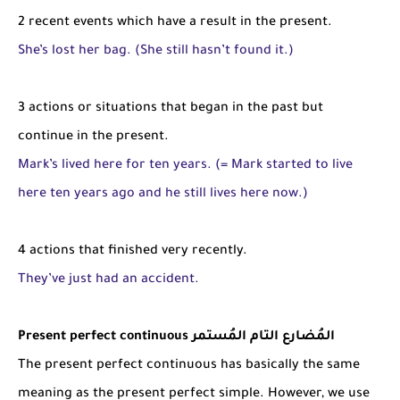
2 recent events which have a result in the present.
She’s lost her bag. (She still hasn’t found it.)
3 actions or situations that began in the past but
continue in the present.
Mark’s lived here for ten years. (= Mark started to live
here ten years ago and he still lives here now.)
4 actions that finished very recently.
They’ve just had an accident.
Present perfect continuous المُضارع التام المُستمر
The present perfect continuous has basically the same
meaning as the present perfect simple. However, we use