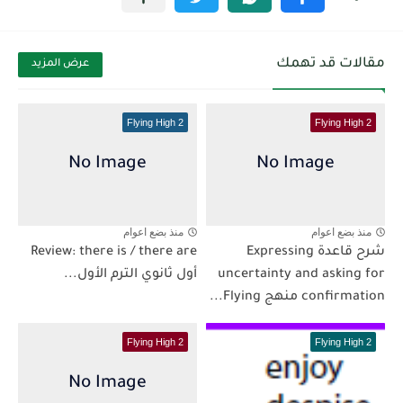
مقالات قد تهمك
عرض المزيد
Flying High 2
Flying High 2
منذ بضع اعوام
منذ بضع اعوام
شرح قاعدة Expressing
Review: there is / there are
uncertainty and asking for
أول ثانوي الترم الأول...
confirmation منهج Flying...
Flying High 2
Flying High 2