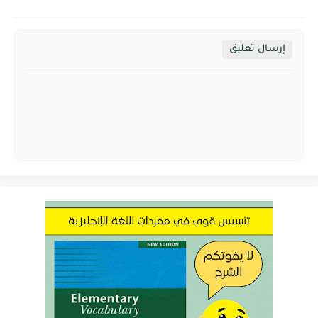
إرسال تعليق