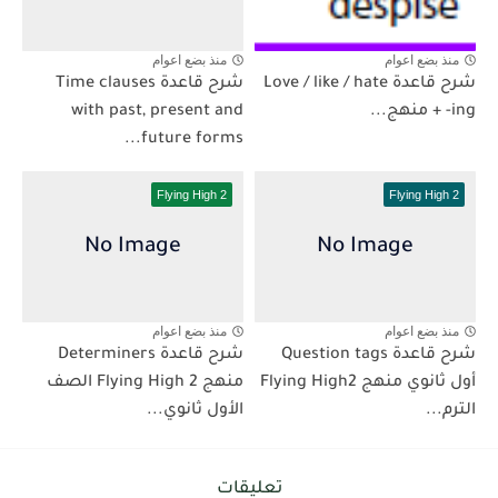
منذ بضع اعوام
منذ بضع اعوام
شرح قاعدة Love / like / hate
شرح قاعدة Time clauses
+ -ing منهج...
with past, present and
future forms...
Flying High 2
Flying High 2
منذ بضع اعوام
منذ بضع اعوام
شرح قاعدة Question tags
شرح قاعدة Determiners
أول ثانوي منهج Flying High2
منهج Flying High 2 الصف
الترم...
الأول ثانوي...
تعليقات