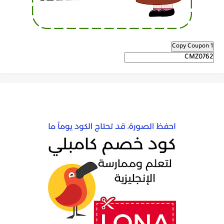
Copy Coupon 1