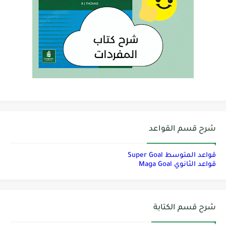
شرح قسم القواعد
قواعد المتوسط Super Goal
قواعد الثانوي Maga Goal
شرح قسم الكتابة