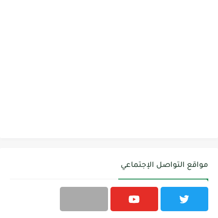
مواقع التواصل الإجتماعي