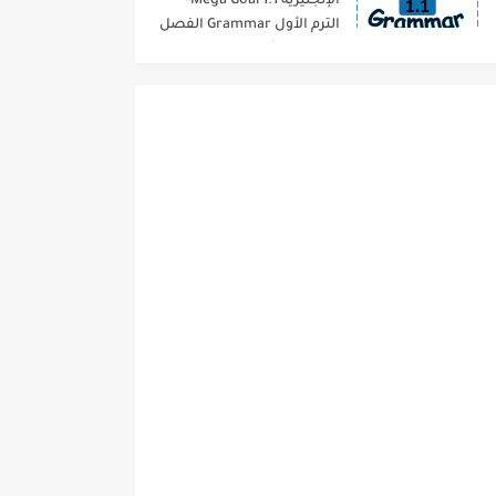
الإنجليزية 1.1 Mega Goal-
الترم الأول Grammar الفصل
الدراسي الأول