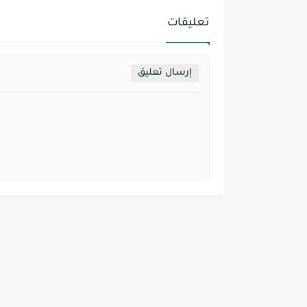
تعليقات
إرسال تعليق