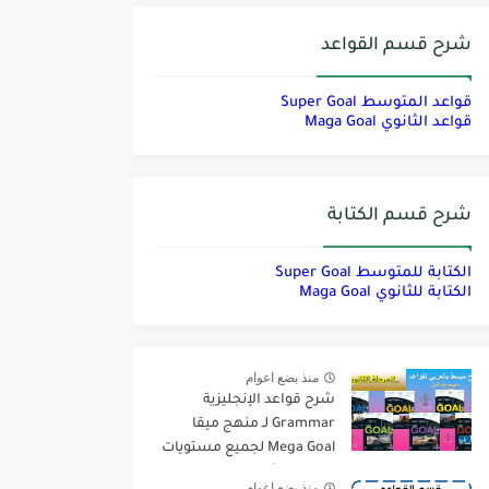
شرح قسم القواعد
قواعد المتوسط Super Goal
قواعد الثانوي Maga Goal
شرح قسم الكتابة
الكتابة للمتوسط Super Goal
الكتابة للثانوي Maga Goal
منذ بضع اعوام
شرح قواعد الإنجليزية
Grammar لـ منهج ميقا
Mega Goal لجميع مستويات
المرحلة الثانوية
منذ بضع اعوام