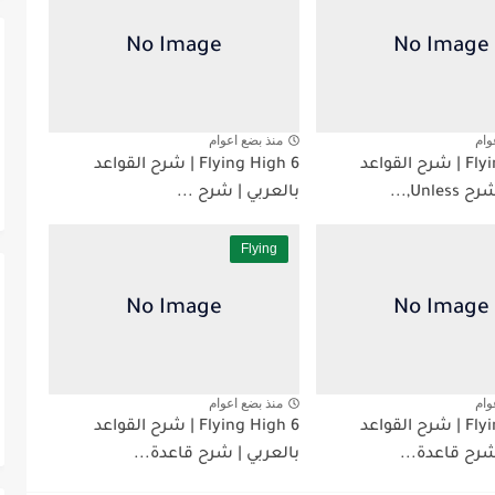
وام
منذ بضع اعوام
Flying High 6 | شرح القواعد
Flying High 6 | شرح القواعد
Unl,...
بالعربي | شرح ...
Flying
وام
منذ بضع اعوام
Flying High 6 | شرح القواعد
Flying High 6 | شرح القواعد
شرح قاعدة...
بالعربي | شرح قاعدة...