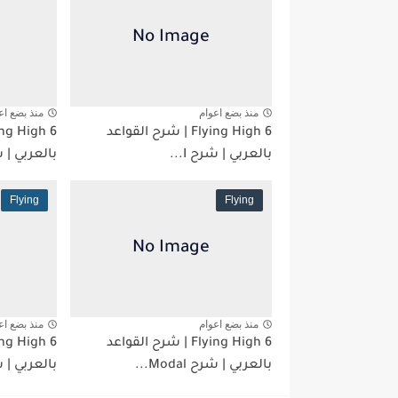
منذ بضع اعوام
منذ بضع اع
Flying High 6 | شرح القواعد
بالعربي | شرح I...
بالعربي | شرح ess
Flying
Flying
منذ بضع اعوام
منذ بضع اع
Flying High 6 | شرح القواعد
بالعربي | شرح Modal...
بالعربي | 