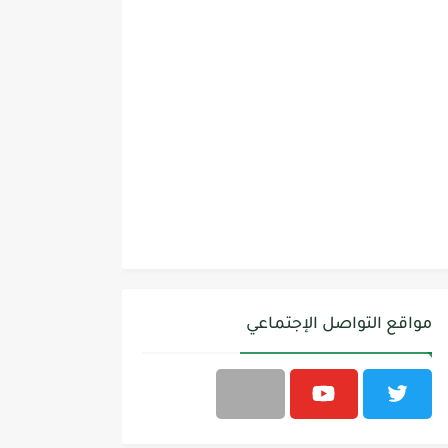
مواقع التواصل الإجتماعي