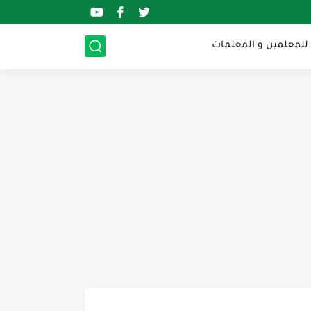
 للمعلمين و المعلمات