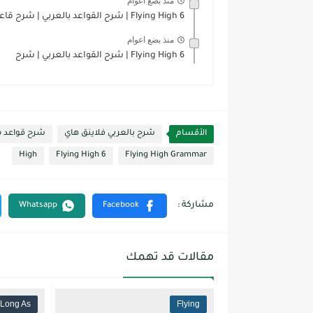
منذ بضع اعوام
Flying High 6 | شرح القواعد بالعربي | شرح قاعدة...
منذ بضع اعوام
Flying High 6 | شرح القواعد بالعربي | شرح
الأقسام
شرح بالعربي فلاينق هاي
شرح قواعد من
High
Flying High 6
Flying High Grammar
مقالات قد تهمك
 Long As
Flying