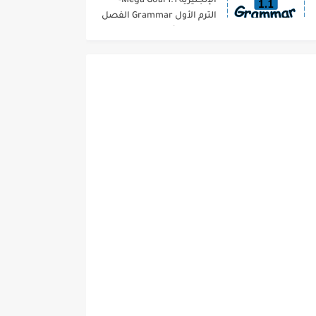
الإنجليزية 1.1 Mega Goal-
الترم الأول Grammar الفصل
الدراسي الأول