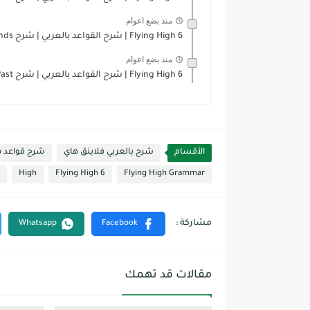
منذ بضع اعوام
Flying High 6 | شرح القواعد بالعربي | شرح Gerunds...
منذ بضع اعوام
Flying High 6 | شرح القواعد بالعربي | شرح Past...
الأقسام
شرح بالعربي فلاينق هاي
شرح قواعد من
High
Flying High 6
Flying High Grammar
مقالات قد تهمك