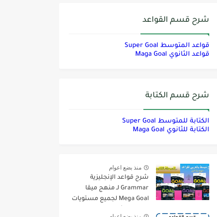
شرح قسم القواعد
قواعد المتوسط Super Goal
قواعد الثانوي Maga Goal
شرح قسم الكتابة
الكتابة للمتوسط Super Goal
الكتابة للثانوي Maga Goal
منذ بضع اعوام
شرح قواعد الإنجليزية
Grammar لـ منهج ميقا
Mega Goal لجميع مستويات
المرحلة الثانوية
منذ بضع اعوام