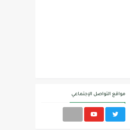
مواقع التواصل الإجتماعي