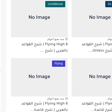
conditional
As
وام
منذ بضع اعوام
Flying High 6 | شرح القواعد
Flying High 6 | شرح القواعد
Unl,...
بالعربي | شرح ...
Flying
وام
منذ بضع اعوام
Flying High 6 | شرح القواعد
Flying High 6 | شرح القواعد
شرح قاعدة...
بالعربي | شرح قاعدة...