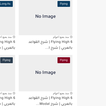
 Long As
Flying
منذ بضع اعوام
منذ بضع اع
Flying High 6 | شرح القواعد
بالعربي | شرح I...
بالعربي | شرح ess
Flying
Flying
منذ بضع اعوام
منذ بضع اع
Flying High 6 | شرح القواعد
بالعربي | شرح Modal...
بالعربي | 