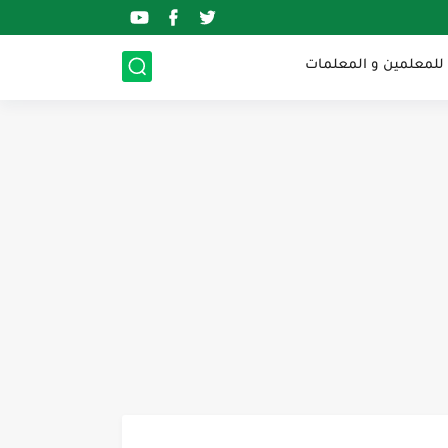
 للمعلمين و المعلمات