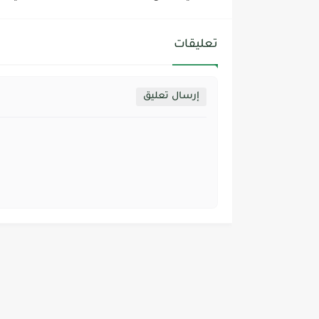
تعليقات
إرسال تعليق