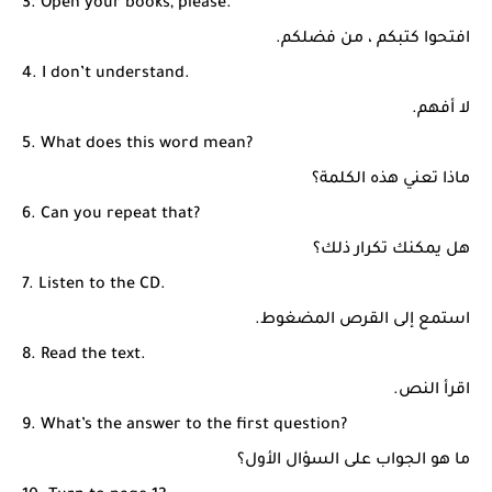
3. Open your books, please.
افتحوا كتبكم ، من فضلكم.
4. I don’t understand.
لا أفهم.
5. What does this word mean?
ماذا تعني هذه الكلمة؟
6. Can you repeat that?
هل يمكنك تكرار ذلك؟
7. Listen to the CD.
استمع إلى القرص المضغوط.
8. Read the text.
اقرأ النص.
9. What’s the answer to the first question?
ما هو الجواب على السؤال الأول؟