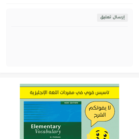
إرسال تعليق