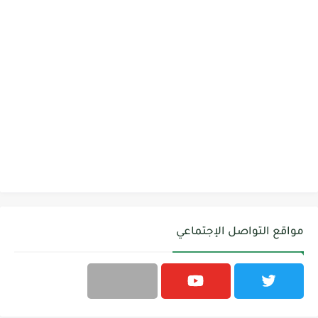
مواقع التواصل الإجتماعي