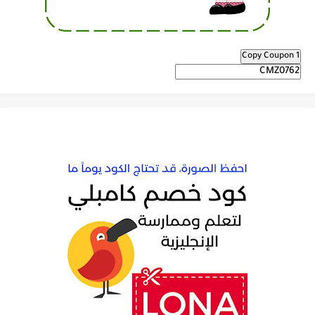
Copy Coupon 1