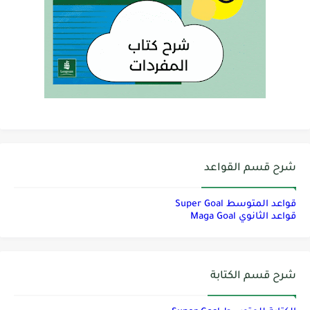
شرح قسم القواعد
قواعد المتوسط Super Goal
قواعد الثانوي Maga Goal
شرح قسم الكتابة