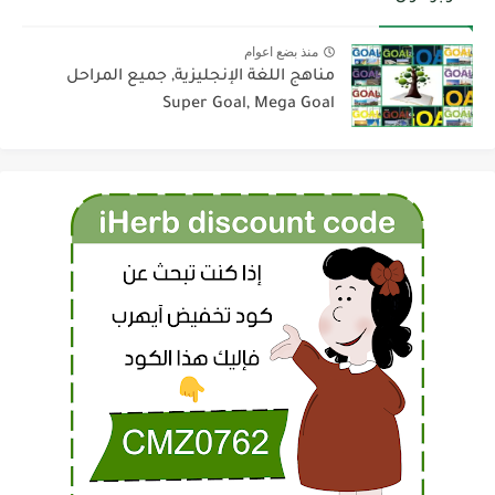
منذ بضع اعوام
مناهج اللغة الإنجليزية, جميع المراحل
Super Goal, Mega Goal