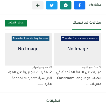
مقالات قد تهمك
عرض المزيد
Traveller 1 vocabulary lessons
Traveller 1 vocabulary lessons
منذ بضع اعوام
منذ بضع اعوام
عبارات عن اللغة المتحدثه في
2- مفردات انجليزية عن المواد
الصف Classroom language -
الدراسية School subjects -
مفردات...
مفردات...
تعليقات