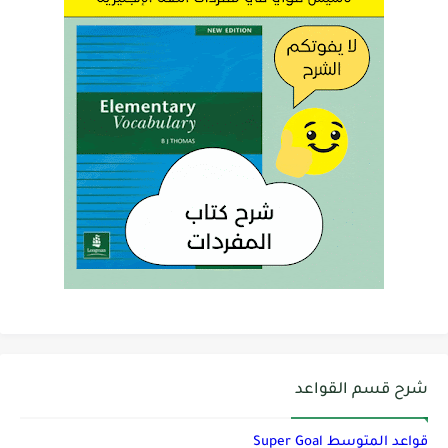
شرح قسم القواعد
قواعد المتوسط Super Goal