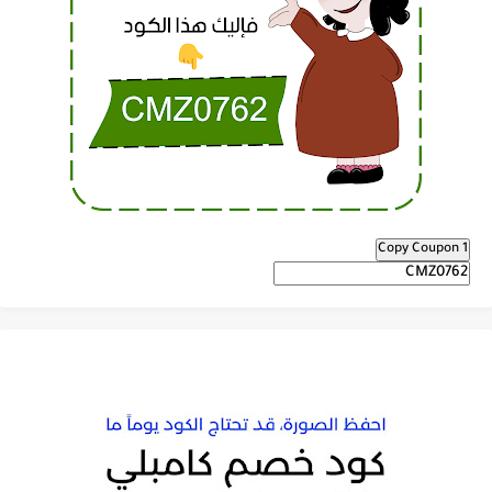
Copy Coupon 1