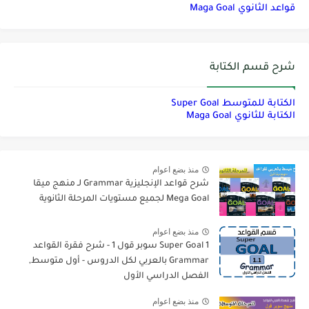
قواعد الثانوي Maga Goal
شرح قسم الكتابة
الكتابة للمتوسط Super Goal
الكتابة للثانوي Maga Goal
منذ بضع اعوام
شرح قواعد الإنجليزية Grammar لـ منهج ميقا
Mega Goal لجميع مستويات المرحلة الثانوية
منذ بضع اعوام
Super Goal 1 سوبر قول 1 - شرح فقرة القواعد
Grammar بالعربي لكل الدروس - أول متوسط,
الفصل الدراسي الأول
منذ بضع اعوام