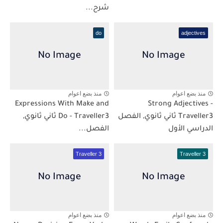
شرح...
do
adjectives
منذ بضع اعوام
منذ بضع اعوام
Expressions With Make and
Strong Adjectives -
Traveller3 ثاني ثانوي, الفصل
Do - Traveller3 ثاني ثانوي,
الدراسي الأول
الفصل...
Traveller 3
Traveller 3
منذ بضع اعوام
منذ بضع اعوام