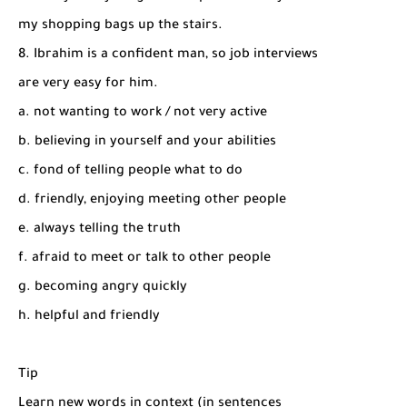
my shopping bags up the stairs.
8. Ibrahim is a confident man, so job interviews
are very easy for him.
a. not wanting to work / not very active
b. believing in yourself and your abilities
c. fond of telling people what to do
d. friendly, enjoying meeting other people
e. always telling the truth
f. afraid to meet or talk to other people
g. becoming angry quickly
h. helpful and friendly
Tip
Learn new words in context (in sentences