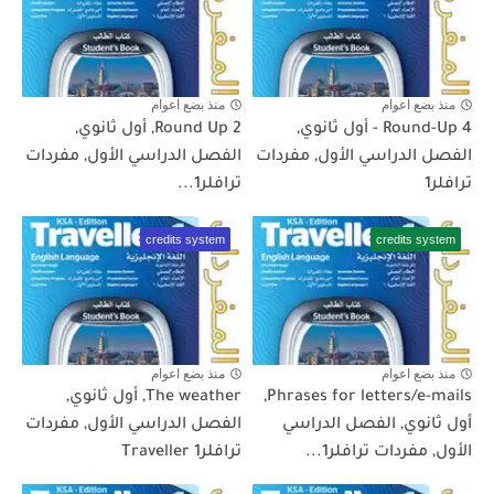
منذ بضع اعوام
منذ بضع اعوام
Round-Up 4 - أول ثانوي,
Round Up 2, أول ثانوي,
الفصل الدراسي الأول, مفردات
الفصل الدراسي الأول, مفردات
ترافلر1
ترافلر1...
credits system
credits system
منذ بضع اعوام
منذ بضع اعوام
Phrases for letters/e-mails,
The weather, أول ثانوي,
أول ثانوي, الفصل الدراسي
الفصل الدراسي الأول, مفردات
الأول, مفردات ترافلر1...
ترافلر1 Traveller