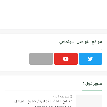
مواقع التواصل الإجتماعي
سوبر قول 1
منذ بضع اعوام
مناهج اللغة الإنجليزية, جميع المراحل