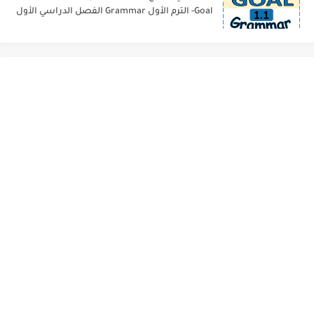
Goal- الترم الأول Grammar الفصل الدراسي الأول