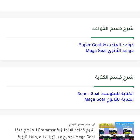
شرح قسم القواعد
قواعد المتوسط Super Goal
قواعد الثانوي Maga Goal
شرح قسم الكتابة
الكتابة للمتوسط Super Goal
الكتابة للثانوي Maga Goal
منذ بضع اعوام
شرح قواعد الإنجليزية Grammar لـ منهج ميقا
Mega Goal لجميع مستويات المرحلة الثانوية