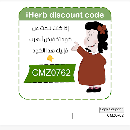
Copy Coupon 1