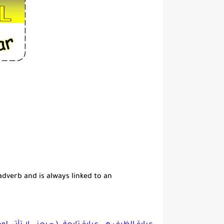
adverb and is always linked to an