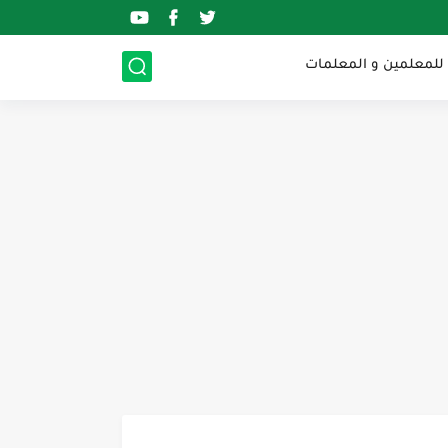
 للمعلمين و المعلمات