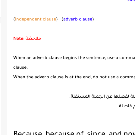
قًا
.
(
independent clause
) (
adverb clause
)
: ملاحظة
Note
When an adverb clause begins the sentence, use a comma
clause.
When the adverb clause is at the end, do not use a comm
صلة لفصلها عن الجملة المستقلة.
م فاصلة.