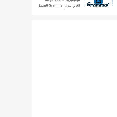
الإنجليزية 1.1 Mega Goal-
الترم الأول Grammar الفصل
الدراسي الأول