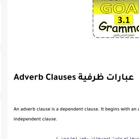
Adverb Clauses عبارات ظرفية
An adverb clause is a dependent clause. It begins with an 
independent clause.