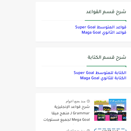
شرح قسم القواعد
قواعد المتوسط Super Goal
قواعد الثانوي Maga Goal
شرح قسم الكتابة
الكتابة للمتوسط Super Goal
الكتابة للثانوي Maga Goal
منذ بضع اعوام
شرح قواعد الإنجليزية
Grammar لـ منهج ميقا
Mega Goal لجميع مستويات
المرحلة الثانوية
منذ بضع اعوام