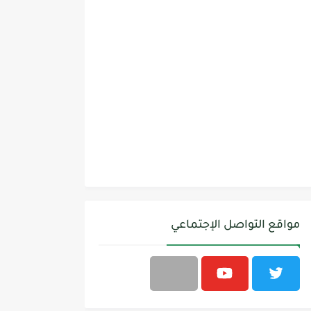
مواقع التواصل الإجتماعي