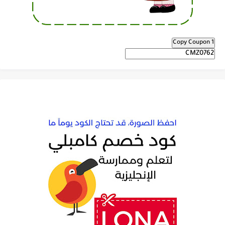
Copy Coupon 1