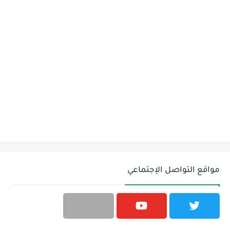
مواقع التواصل الإجتماعي