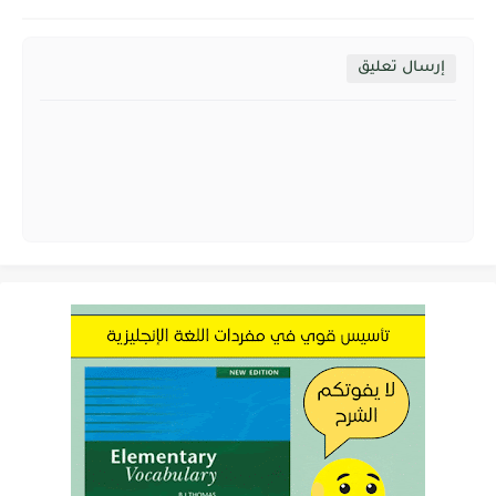
إرسال تعليق