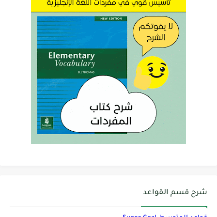
شرح قسم القواعد