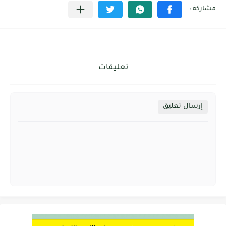
تعليقات
إرسال تعليق