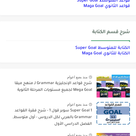
قواعد المتوسط Super Goal
قواعد الثانوي Maga Goal
شرح قسم الكتابة
الكتابة للمتوسط Super Goal
الكتابة للثانوي Maga Goal
منذ بضع اعوام
شرح قواعد الإنجليزية Grammar لـ منهج ميقا
Mega Goal لجميع مستويات المرحلة الثانوية
منذ بضع اعوام
Super Goal 1 سوبر قول 1 - شرح فقرة القواعد
Grammar بالعربي لكل الدروس - أول متوسط,
الفصل الدراسي الأول
منذ بضع اعوام