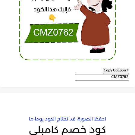
Copy Coupon 1