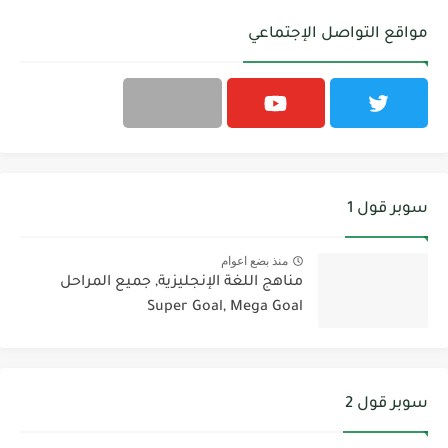
مواقع التواصل الإجتماعي
سوبر قول 1
منذ بضع اعوام
مناهج اللغة الإنجليزية, جميع المراحل
Super Goal, Mega Goal
سوبر قول 2