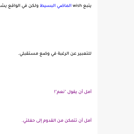
يتبع wish
الماضي البسيط
ولكن في الواقع يشي
للتعبير عن الرغبة في وضع مستقبلي.
آمل أن يقول "نعم"!
آمل أن تتمكن من القدوم إلى حفلتي.