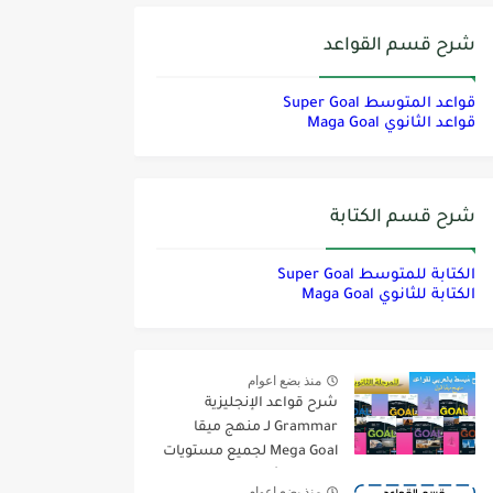
شرح قسم القواعد
قواعد المتوسط Super Goal
قواعد الثانوي Maga Goal
شرح قسم الكتابة
الكتابة للمتوسط Super Goal
الكتابة للثانوي Maga Goal
منذ بضع اعوام
شرح قواعد الإنجليزية
Grammar لـ منهج ميقا
Mega Goal لجميع مستويات
المرحلة الثانوية
منذ بضع اعوام