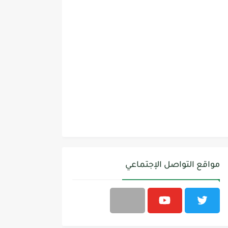
مواقع التواصل الإجتماعي