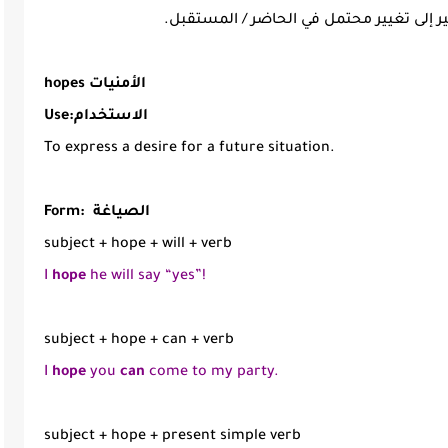
ر إلى تغيير محتمل في الحاضر / المستقبل.
hopes الأمنيات
Use:الاستخدام
To express a desire for a future situation.
Form: الصياغة
subject + hope + will + verb
I
hope
he will say “yes”!
subject + hope + can + verb
I
hope
you
can
come to my party.
subject + hope + present simple verb