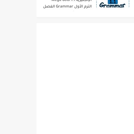
الإنجليزية 1.1 Mega Goal-
الترم الأول Grammar الفصل
الدراسي الأول