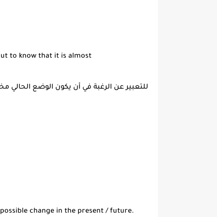
but to know that it is almost
للتعبير عن الرغبة في أن يكون الوضع الحالي مختل
 possible change in the present / future.