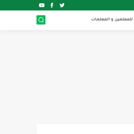
 للمعلمين و المعلمات