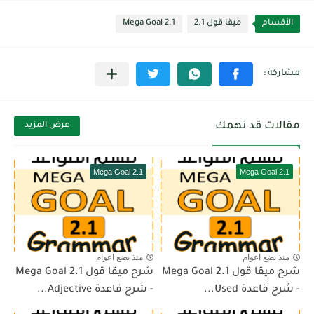
الأقسام
ميقا قول 2.1
Mega Goal 2.1
مقالات قد تهمك
عرض المزيد
Mega Goal 2.1
Mega Goal 2.1
منذ بضع اعوام
منذ بضع اعوام
شرح ميقا قول 2.1 Mega Goal
شرح ميقا قول 2.1 Mega Goal
- شرح قاعدة Used...
- شرح قاعدة Adjective...