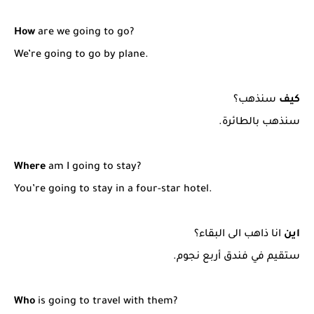
How
are we going to go?
We’re going to go by plane.
كيف
سنذهب؟
سنذهب بالطائرة.
Where
am I going to stay?
You’re going to stay in a four-star hotel.
اين
انا ذاهب الى البقاء؟
ستقيم في فندق أربع نجوم.
Who
is going to travel with them?