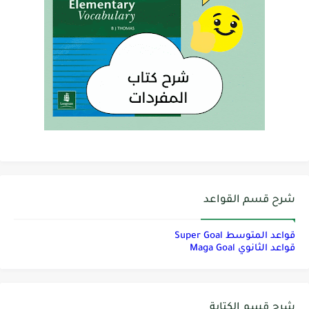
شرح قسم القواعد
قواعد المتوسط Super Goal
قواعد الثانوي Maga Goal
شرح قسم الكتابة