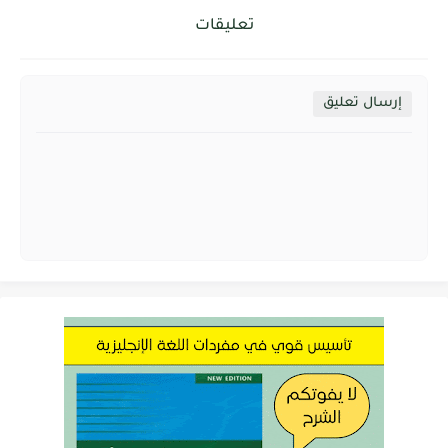
تعليقات
إرسال تعليق