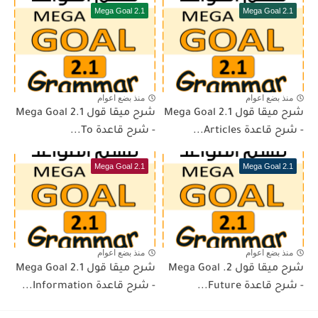
Mega Goal 2.1
Mega Goal 2.1
منذ بضع اعوام
منذ بضع اعوام
شرح ميقا قول 2.1 Mega Goal
شرح ميقا قول 2.1 Mega Goal
- شرح قاعدة Articles...
- شرح قاعدة To...
Mega Goal 2.1
Mega Goal 2.1
منذ بضع اعوام
منذ بضع اعوام
شرح ميقا قول 2. Mega Goal
شرح ميقا قول 2.1 Mega Goal
- شرح قاعدة Future...
- شرح قاعدة Information...