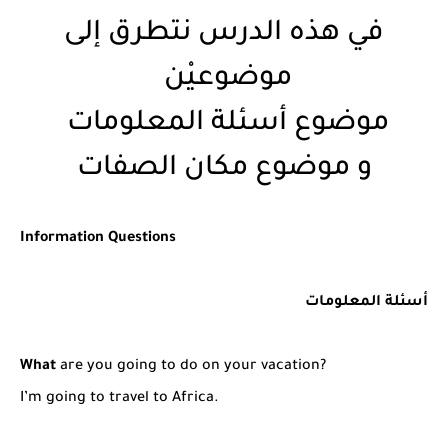
في هذه الدرس نتطرق إلى
موضوعيْن
موضوع أسئلة المعلومات
و موضوع مكان الصفات
Information Questions
أسئلة المعلومات
What
are you going to do on your vacation?
I’m going to travel to Africa.