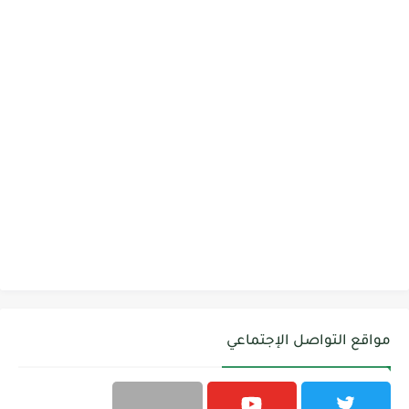
مواقع التواصل الإجتماعي