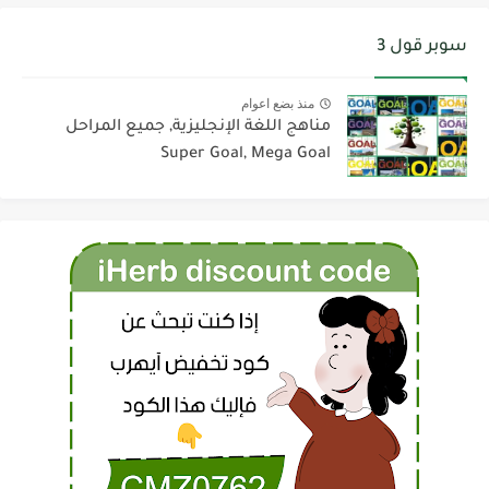
سوبر قول 3
منذ بضع اعوام
مناهج اللغة الإنجليزية, جميع المراحل
Super Goal, Mega Goal