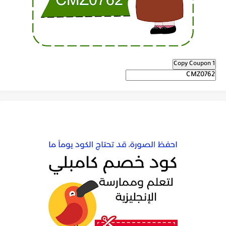
Copy Coupon 1