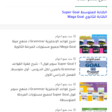
الكتابة للمتوسط Super Goal
الكتابة للثانوي Maga Goal
منذ بضع اعوام
شرح قواعد الإنجليزية Grammar لـ منهج ميقا
Mega Goal لجميع مستويات المرحلة الثانوية
منذ بضع اعوام
Super Goal 1 سوبر قول 1 - شرح فقرة القواعد
Grammar بالعربي لكل الدروس - أول متوسط,
الفصل الدراسي الأول
منذ بضع اعوام
شرح قواعد الإنجليزية Grammar لـ منهج سوبر
قول Super Goal لجميع مستويات المرحلة
المتوسطة
منذ بضع اعوام