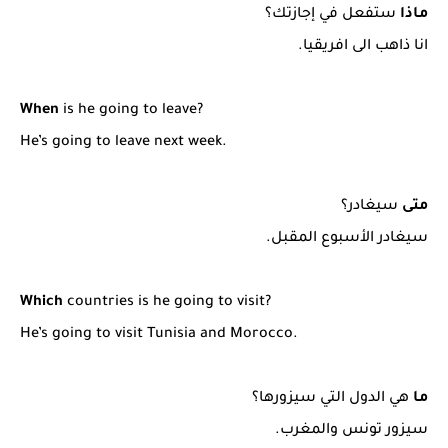
ماذا
ستفعل في إجازتك؟
انا ذاهب الى افريقيا.
When
is he going to leave?
He’s going to leave next week.
متى
سيغادر؟
سيغادر الأسبوع المقبل.
Which
countries is he going to visit?
He’s going to visit Tunisia and Morocco.
ما
هي الدول التي سيزورها؟
سيزور تونس والمغرب.