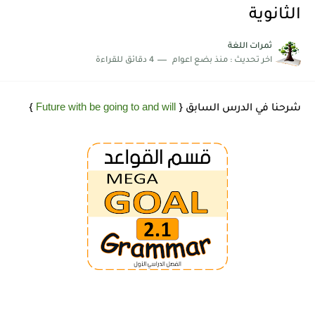
الثانوية
ثمرات اللغة
اخر تحديث :
منذ بضع اعوام
4 دقائق للقراءة
Future with be going to and will
شرحنا في الدرس السابق {
}