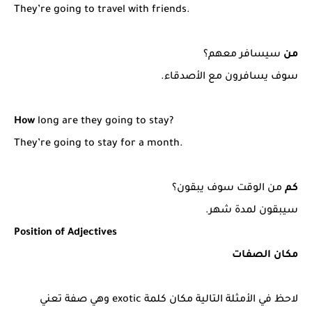
They’re going to travel with friends.
من
سيسافر معهم؟
سوف يسافرون مع الأصدقاء.
How
long are they going to stay?
They’re going to stay for a month.
كم
من الوقت سوف يبقون؟
سيبقون لمدة شهر.
Position of Adjectives
مكان الصفات
لاحظ في الأمثلة التالية مكان كلمة exotic وهي صفة تعني