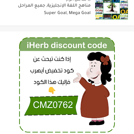
مناهج اللغة الإنجليزية, جميع المراحل
Super Goal, Mega Goal