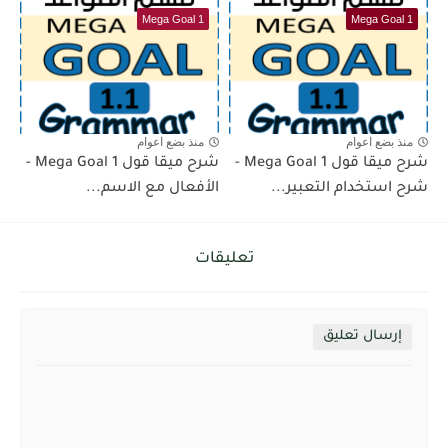
Mega Goal 1
Mega Goal 1
منذ بضع اعوام
منذ بضع اعوام
شرح ميقا قول 1 Mega Goal -
شرح ميقا قول 1 Mega Goal -
شرح استخدام التعبير...
الأفعال مع الاسم...
تعليقات
إرسال تعليق