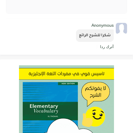
Anonymous
شكرا للشرح الرائع
أترك ردا