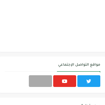
مواقع التواصل الإجتماعي