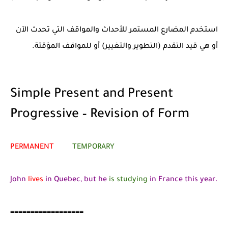
استخدم المضارع المستمر للأحداث والمواقف التي تحدث الآن
أو هي قيد التقدم (التطوير والتغيير) أو للمواقف المؤقتة.
Simple Present and Present
Progressive – Revision of Form
PERMANENT
TEMPORARY
John
lives
in Quebec, but he
is studying
in France this year.
==================