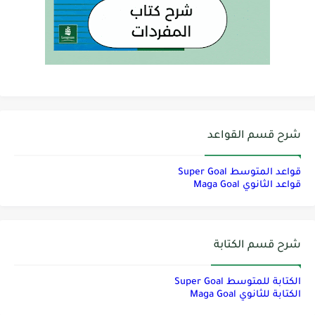
شرح قسم القواعد
قواعد المتوسط Super Goal
قواعد الثانوي Maga Goal
شرح قسم الكتابة
الكتابة للمتوسط Super Goal
الكتابة للثانوي Maga Goal