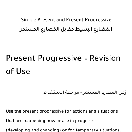
Simple Present and Present Progressive
المُضارع البسيط مقابل المُضارع المستمر
Present Progressive – Revision
of Use
زمن المضارع المستمر - مراجعة الاستخدام.
Use the present progressive for actions and situations
that are happening now or are in progress
(developing and changing) or for temporary situations.