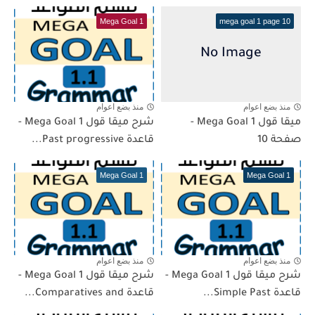
Mega Goal 1
mega goal 1 page 10
منذ بضع اعوام
منذ بضع اعوام
ميقا قول 1 Mega Goal -
شرح ميقا قول 1 Mega Goal -
صفحة 10
قاعدة Past progressive...
Mega Goal 1
Mega Goal 1
منذ بضع اعوام
منذ بضع اعوام
شرح ميقا قول 1 Mega Goal -
شرح ميقا قول 1 Mega Goal -
قاعدة Simple Past...
قاعدة Comparatives and...