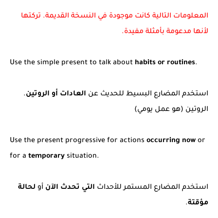
المعلومات التالية كانت موجودة في النسخة القديمة. تركتها
لأنها مدعومة بأمثلة مفيدة.
Use the simple present to talk about
habits or routines
.
استخدم المضارع البسيط للحديث عن
العادات أو الروتين
.
الروتين (هو عمل يومي)
Use the present progressive for actions
occurring now
or
for a
temporary
situation.
استخدم المضارع المستمر للأحداث
التي تحدث الآن
أو
لحالة
مؤقتة
.