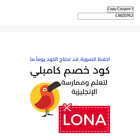
Copy Coupon 1