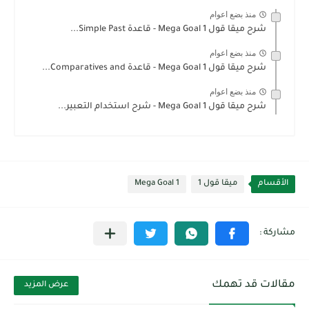
منذ بضع اعوام
شرح ميقا قول 1 Mega Goal - قاعدة Simple Past...
منذ بضع اعوام
شرح ميقا قول 1 Mega Goal - قاعدة Comparatives and...
منذ بضع اعوام
شرح ميقا قول 1 Mega Goal - شرح استخدام التعبير...
الأقسام
ميقا قول 1
Mega Goal 1
مقالات قد تهمك
عرض المزيد