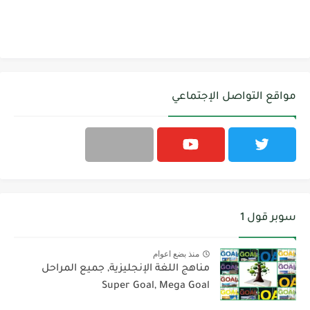
مواقع التواصل الإجتماعي
سوبر قول 1
منذ بضع اعوام
مناهج اللغة الإنجليزية, جميع المراحل
Super Goal, Mega Goal