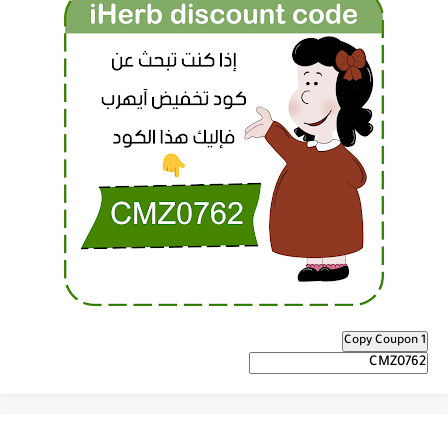
Copy Coupon 1