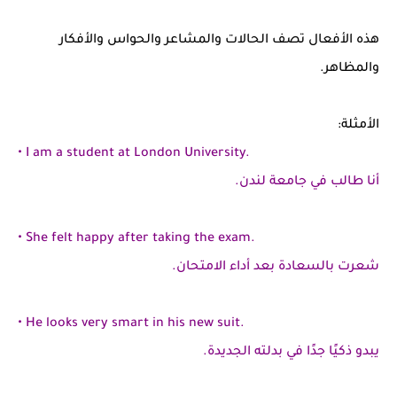
هذه الأفعال تصف الحالات والمشاعر والحواس والأفكار
والمظاهر.
الأمثلة:
• I am a student at London University.
أنا طالب في جامعة لندن.
• She felt happy after taking the exam.
شعرت بالسعادة بعد أداء الامتحان.
• He looks very smart in his new suit.
يبدو ذكيًا جدًا في بدلته الجديدة.