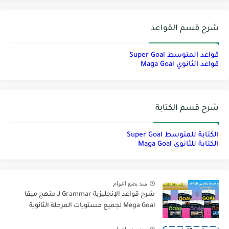
شرح قسم القواعد
قواعد المتوسط Super Goal
قواعد الثانوي Maga Goal
شرح قسم الكتابة
الكتابة للمتوسط Super Goal
الكتابة للثانوي Maga Goal
منذ بضع اعوام
شرح قواعد الإنجليزية Grammar لـ منهج ميقا
Mega Goal لجميع مستويات المرحلة الثانوية