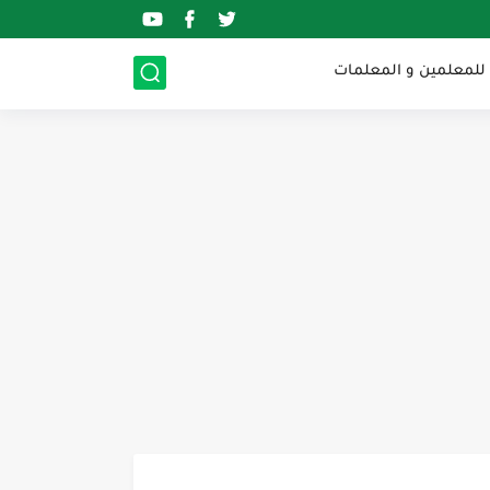
 للمعلمين و المعلمات