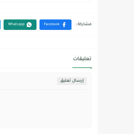
تعليقات
إرسال تعليق