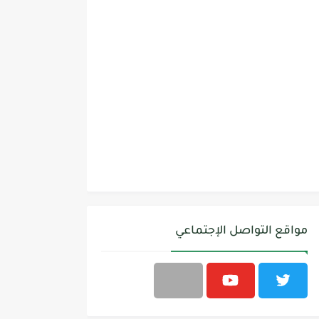
مواقع التواصل الإجتماعي