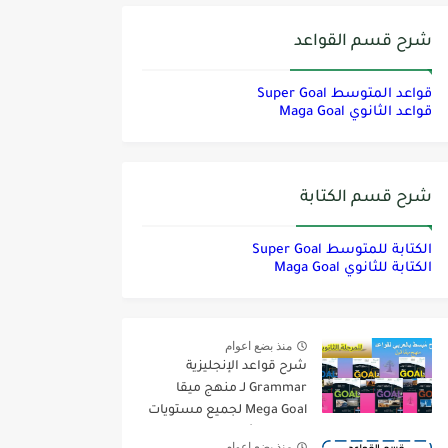
شرح قسم القواعد
قواعد المتوسط Super Goal
قواعد الثانوي Maga Goal
شرح قسم الكتابة
الكتابة للمتوسط Super Goal
الكتابة للثانوي Maga Goal
منذ بضع اعوام
شرح قواعد الإنجليزية
Grammar لـ منهج ميقا
Mega Goal لجميع مستويات
المرحلة الثانوية
منذ بضع اعوام