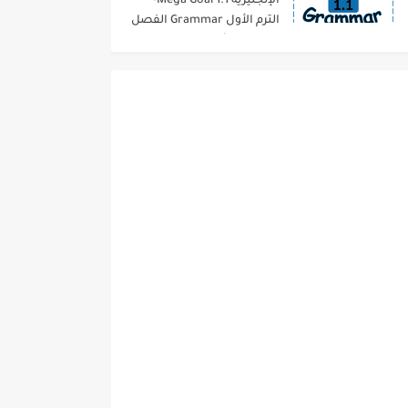
الإنجليزية 1.1 Mega Goal-
الترم الأول Grammar الفصل
الدراسي الأول