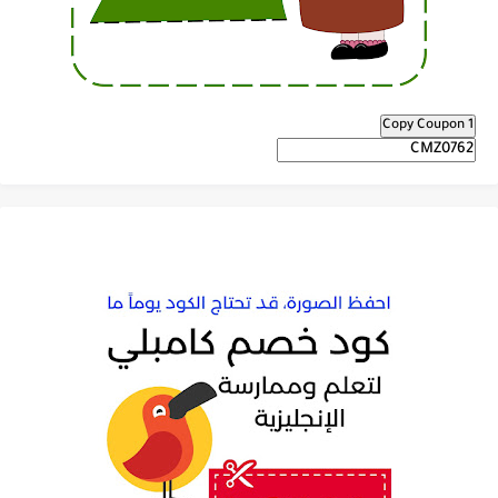
Copy Coupon 1