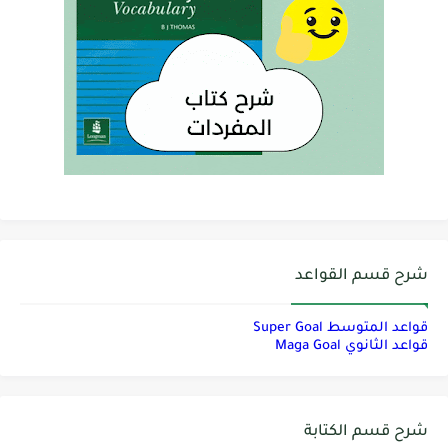
شرح قسم القواعد
قواعد المتوسط Super Goal
قواعد الثانوي Maga Goal
شرح قسم الكتابة