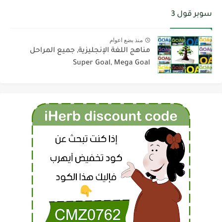
سوبر قول 3
منذ بضع اعوام
مناهج اللغة الإنجليزية, جميع المراحل
Super Goal, Mega Goal