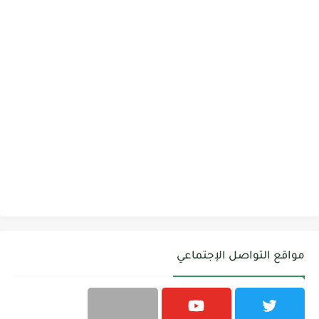
مواقع التواصل الإجتماعي