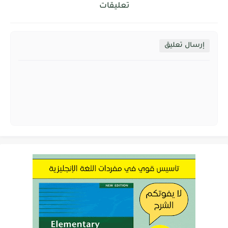
تعليقات
إرسال تعليق