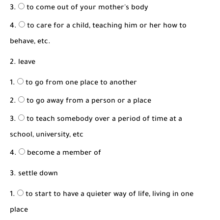
to come out of your mother's body
to care for a child, teaching him or her how to
behave, etc.
2. leave
to go from one place to another
to go away from a person or a place
to teach somebody over a period of time at a
school, university, etc
become a member of
3. settle down
to start to have a quieter way of life, living in one
place