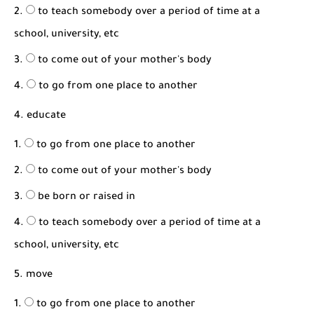
to teach somebody over a period of time at a
school, university, etc
to come out of your mother's body
to go from one place to another
4. educate
to go from one place to another
to come out of your mother's body
be born or raised in
to teach somebody over a period of time at a
school, university, etc
5. move
to go from one place to another