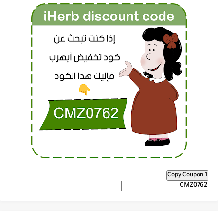
Copy Coupon 1