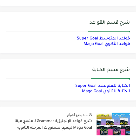
شرح قسم القواعد
قواعد المتوسط Super Goal
قواعد الثانوي Maga Goal
شرح قسم الكتابة
الكتابة للمتوسط Super Goal
الكتابة للثانوي Maga Goal
منذ بضع اعوام
شرح قواعد الإنجليزية Grammar لـ منهج ميقا
Mega Goal لجميع مستويات المرحلة الثانوية