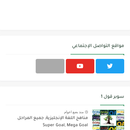
مواقع التواصل الإجتماعي
سوبر قول 1
منذ بضع اعوام
مناهج اللغة الإنجليزية, جميع المراحل
Super Goal, Mega Goal