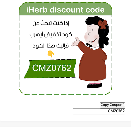
Copy Coupon 1