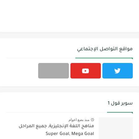
مواقع التواصل الإجتماعي
سوبر قول 1
منذ بضع اعوام
مناهج اللغة الإنجليزية, جميع المراحل
Super Goal, Mega Goal