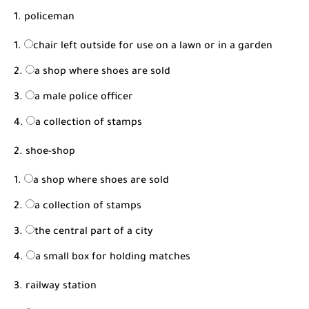
1. policeman
chair left outside for use on a lawn or in a garden
a shop where shoes are sold
a male police officer
a collection of stamps
2. shoe-shop
a shop where shoes are sold
a collection of stamps
the central part of a city
a small box for holding matches
3. railway station