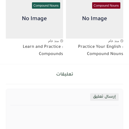
Compound Nouns
Compound Nouns
منذ عام
منذ عام
Learn and Practice :
Practice Your English :
Compounds
Compound Nouns
تعليقات
إرسال تعليق