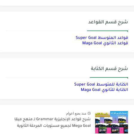
شرح قسم القواعد
قواعد المتوسط Super Goal
قواعد الثانوي Maga Goal
شرح قسم الكتابة
الكتابة للمتوسط Super Goal
الكتابة للثانوي Maga Goal
منذ بضع اعوام
شرح قواعد الإنجليزية Grammar لـ منهج ميقا
Mega Goal لجميع مستويات المرحلة الثانوية