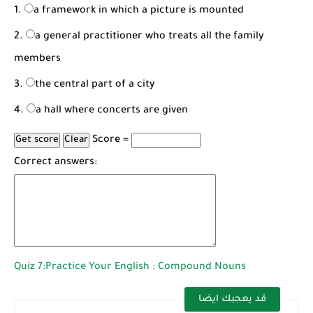
a framework in which a picture is mounted
a general practitioner who treats all the family
members
the central part of a city
a hall where concerts are given
Score =
Correct answers:
Quiz 7:Practice Your English : Compound Nouns
قد يعجبك ايضا