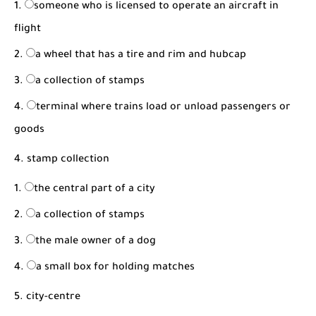
someone who is licensed to operate an aircraft in
flight
a wheel that has a tire and rim and hubcap
a collection of stamps
terminal where trains load or unload passengers or
goods
4. stamp collection
the central part of a city
a collection of stamps
the male owner of a dog
a small box for holding matches
5. city-centre