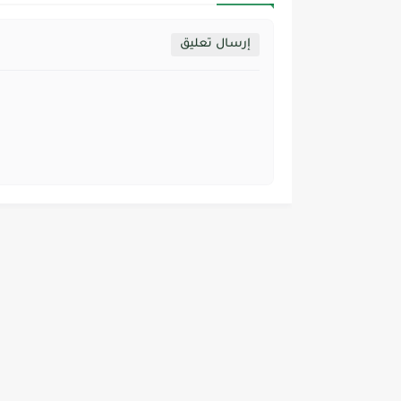
إرسال تعليق