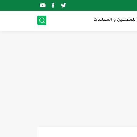
 للمعلمين و المعلمات