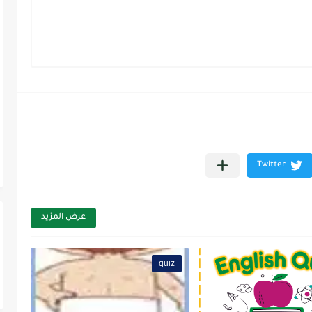
عرض المزيد
quiz