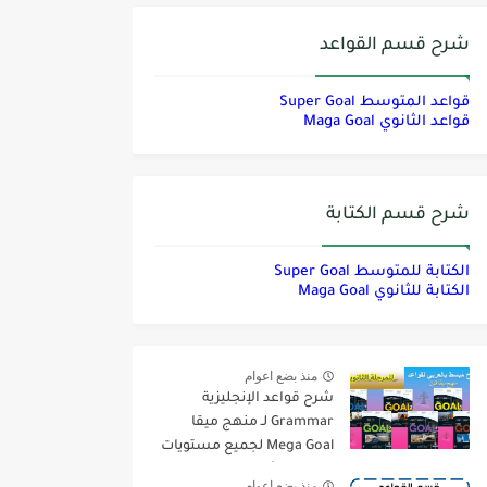
شرح قسم القواعد
قواعد المتوسط Super Goal
قواعد الثانوي Maga Goal
شرح قسم الكتابة
الكتابة للمتوسط Super Goal
الكتابة للثانوي Maga Goal
منذ بضع اعوام
شرح قواعد الإنجليزية
Grammar لـ منهج ميقا
Mega Goal لجميع مستويات
المرحلة الثانوية
منذ بضع اعوام