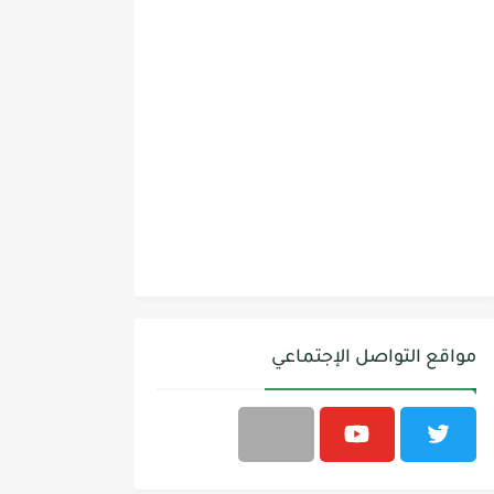
مواقع التواصل الإجتماعي