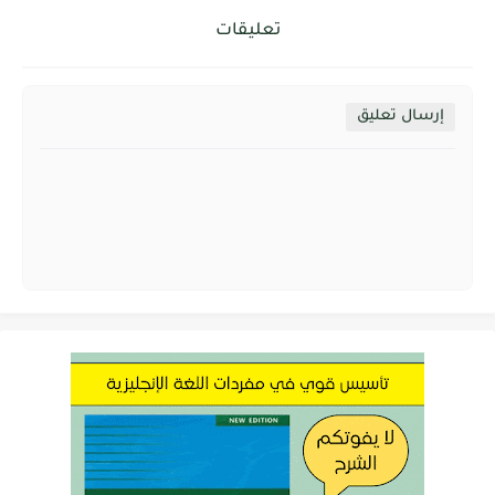
تعليقات
إرسال تعليق