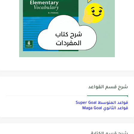
شرح قسم القواعد
قواعد المتوسط Super Goal
قواعد الثانوي Maga Goal