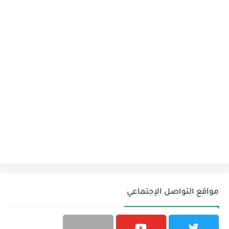
مواقع التواصل الإجتماعي