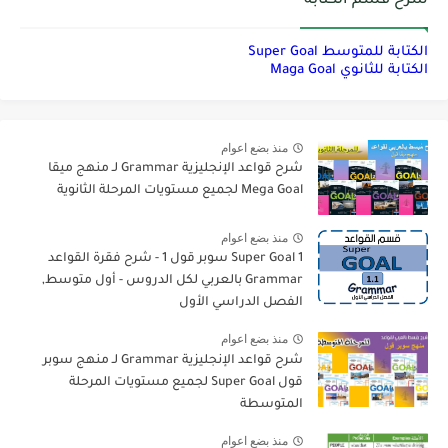
شرح قسم الكتابة
الكتابة للمتوسط Super Goal
الكتابة للثانوي Maga Goal
منذ بضع اعوام
شرح قواعد الإنجليزية Grammar لـ منهج ميقا
Mega Goal لجميع مستويات المرحلة الثانوية
منذ بضع اعوام
Super Goal 1 سوبر قول 1 - شرح فقرة القواعد
Grammar بالعربي لكل الدروس - أول متوسط,
الفصل الدراسي الأول
منذ بضع اعوام
شرح قواعد الإنجليزية Grammar لـ منهج سوبر
قول Super Goal لجميع مستويات المرحلة
المتوسطة
منذ بضع اعوام