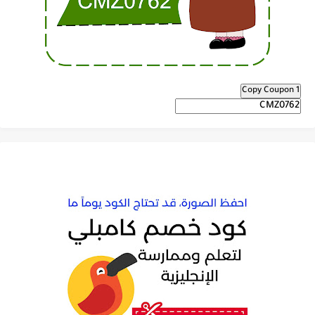
Copy Coupon 1