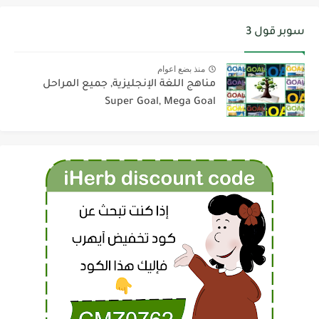
سوبر قول 3
منذ بضع اعوام
مناهج اللغة الإنجليزية, جميع المراحل
Super Goal, Mega Goal