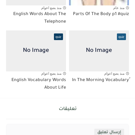
منذ عام
منذ بضع اعوام
English Words About The
Parts Of The Body p1 #quiz
Telephone
quiz
quiz
منذ بضع اعوام
منذ بضع اعوام
English Vocabulary Words
About Life
تعليقات
إرسال تعليق