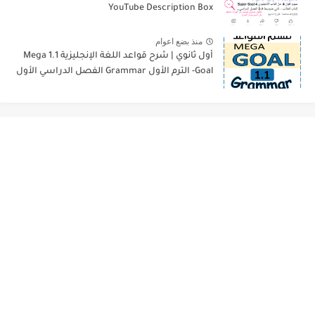
YouTube Description Box
منذ بضع اعوام
أول ثانوي | شرح قواعد اللغة الإنجليزية 1.1 Mega
Goal- الترم الأول Grammar الفصل الدراسي الأول