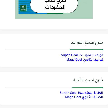
شرح قسم القواعد
قواعد المتوسط Super Goal
قواعد الثانوي Maga Goal
شرح قسم الكتابة
الكتابة للمتوسط Super Goal
الكتابة للثانوي Maga Goal