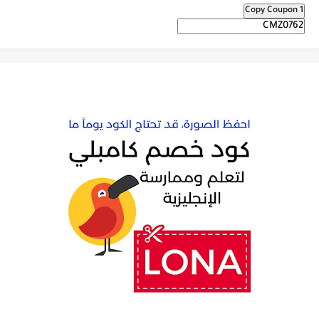
Copy Coupon 1