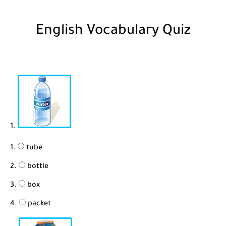
شرح قسم القراءة لكل وحدات الكتاب Super Goal 3 -...
English Vocabulary Quiz
1.
tube
bottle
box
packet