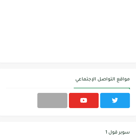
مواقع التواصل الإجتماعي
سوبر قول 1