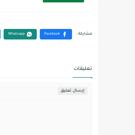
تعليقات
إرسال تعليق