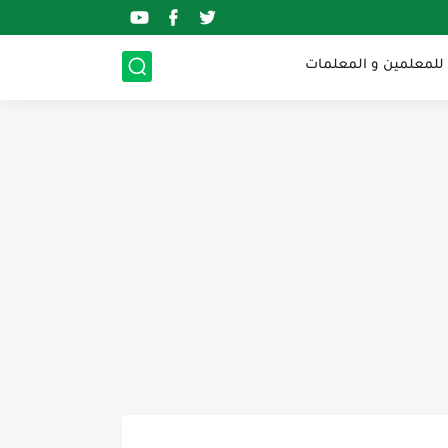
 للمعلمين و المعلمات