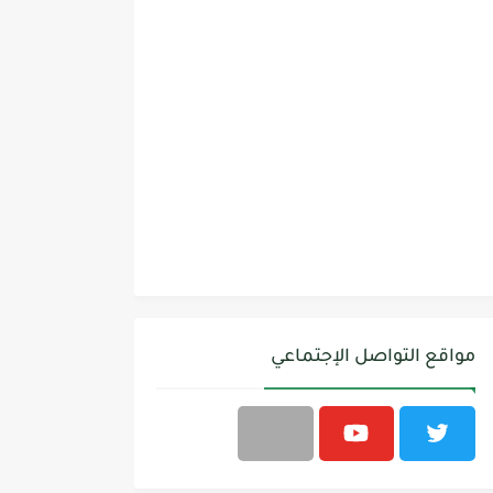
مواقع التواصل الإجتماعي