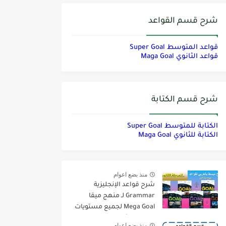
شرح قسم القواعد
قواعد المتوسط Super Goal
قواعد الثانوي Maga Goal
شرح قسم الكتابة
الكتابة للمتوسط Super Goal
الكتابة للثانوي Maga Goal
منذ بضع اعوام
شرح قواعد الإنجليزية
Grammar لـ منهج ميقا
Mega Goal لجميع مستويات
المرحلة الثانوية
منذ بضع اعوام