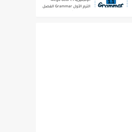
الإنجليزية 1.1 Mega Goal-
الترم الأول Grammar الفصل
الدراسي الأول