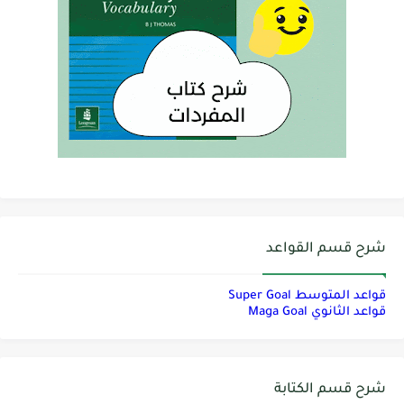
شرح قسم القواعد
قواعد المتوسط Super Goal
قواعد الثانوي Maga Goal
شرح قسم الكتابة