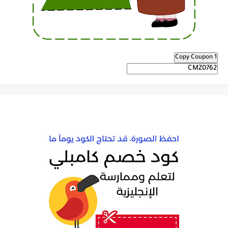
Copy Coupon 1