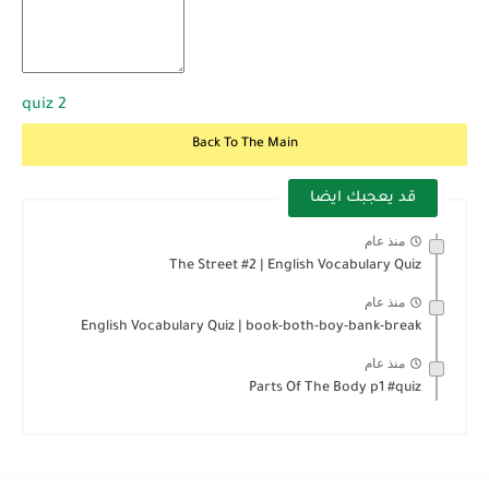
quiz 2
Back To The Main
قد يعجبك ايضا
منذ عام
The Street #2 | English Vocabulary Quiz
منذ عام
English Vocabulary Quiz | book-both-boy-bank-break
منذ عام
Parts Of The Body p1 #quiz