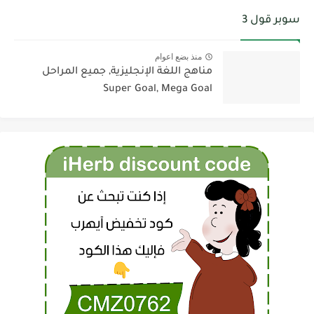
سوبر قول 3
منذ بضع اعوام
مناهج اللغة الإنجليزية, جميع المراحل
Super Goal, Mega Goal