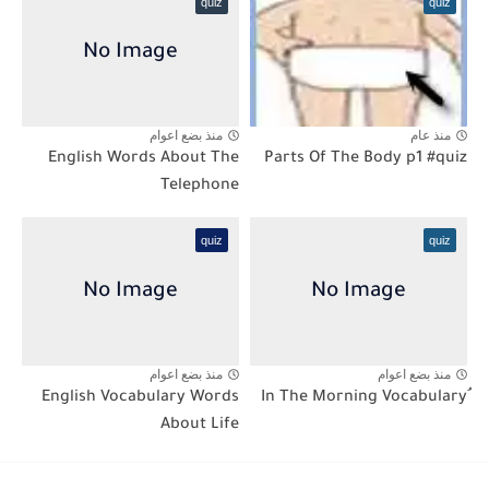
quiz
quiz
منذ عام
منذ بضع اعوام
English Words About The
Parts Of The Body p1 #quiz
Telephone
quiz
quiz
منذ بضع اعوام
منذ بضع اعوام
English Vocabulary Words
About Life