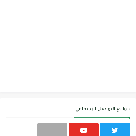
مواقع التواصل الإجتماعي