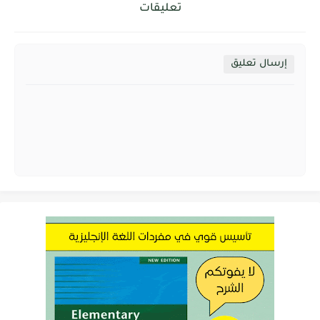
تعليقات
إرسال تعليق