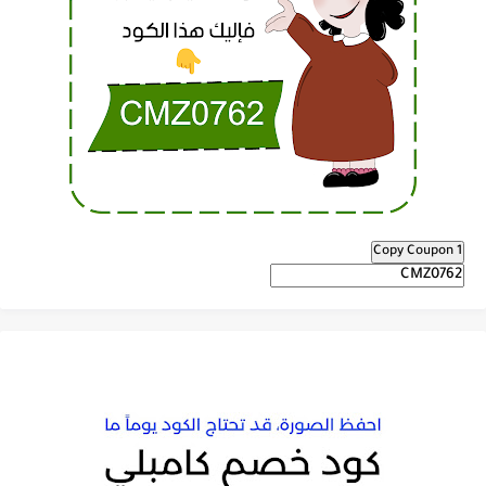
Copy Coupon 1