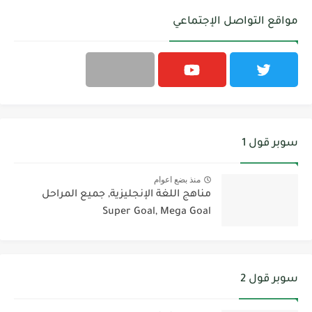
مواقع التواصل الإجتماعي
سوبر قول 1
منذ بضع اعوام
مناهج اللغة الإنجليزية, جميع المراحل
Super Goal, Mega Goal
سوبر قول 2