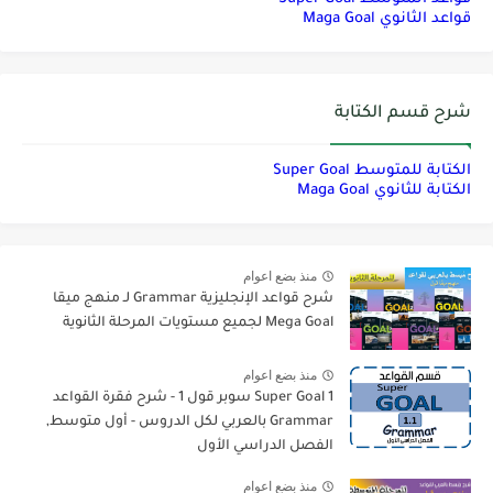
قواعد الثانوي Maga Goal
شرح قسم الكتابة
الكتابة للمتوسط Super Goal
الكتابة للثانوي Maga Goal
منذ بضع اعوام
شرح قواعد الإنجليزية Grammar لـ منهج ميقا
Mega Goal لجميع مستويات المرحلة الثانوية
منذ بضع اعوام
Super Goal 1 سوبر قول 1 - شرح فقرة القواعد
Grammar بالعربي لكل الدروس - أول متوسط,
الفصل الدراسي الأول
منذ بضع اعوام