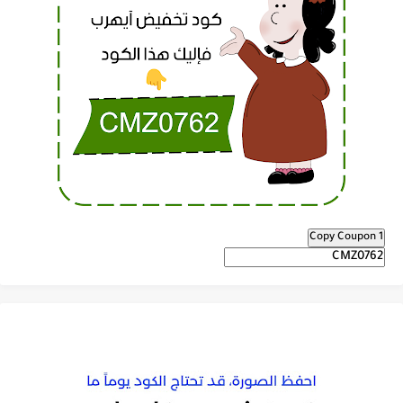
Copy Coupon 1