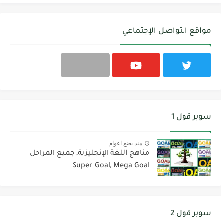
مواقع التواصل الإجتماعي
سوبر قول 1
منذ بضع اعوام
مناهج اللغة الإنجليزية, جميع المراحل
Super Goal, Mega Goal
سوبر قول 2