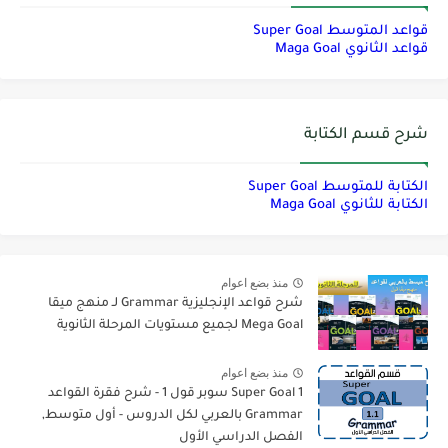
قواعد المتوسط Super Goal
قواعد الثانوي Maga Goal
شرح قسم الكتابة
الكتابة للمتوسط Super Goal
الكتابة للثانوي Maga Goal
منذ بضع اعوام
شرح قواعد الإنجليزية Grammar لـ منهج ميقا
Mega Goal لجميع مستويات المرحلة الثانوية
منذ بضع اعوام
Super Goal 1 سوبر قول 1 - شرح فقرة القواعد
Grammar بالعربي لكل الدروس - أول متوسط,
الفصل الدراسي الأول