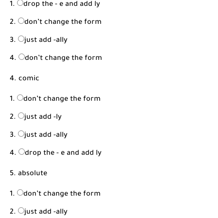
drop the - e and add ly
don’t change the form
just add -ally
don’t change the form
4. comic
don’t change the form
just add -ly
just add -ally
drop the - e and add ly
5. absolute
don’t change the form
just add -ally