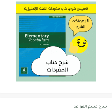
شرح قسم القواعد