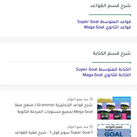
شرح قسم القواعد
قواعد المتوسط Super Goal
قواعد الثانوي Maga Goal
شرح قسم الكتابة
الكتابة للمتوسط Super Goal
الكتابة للثانوي Maga Goal
منذ بضع اعوام
شرح قواعد الإنجليزية Grammar لـ منهج ميقا
Mega Goal لجميع مستويات المرحلة الثانوية
منذ بضع اعوام
Super Goal 1 سوبر قول 1 - شرح فقرة القواعد