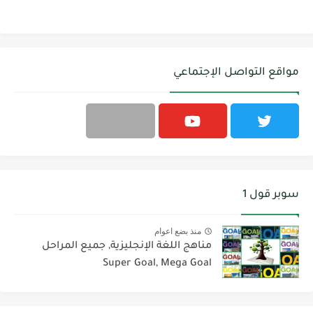
مواقع التواصل الإجتماعي
سوبر قول 1
منذ بضع اعوام
مناهج اللغة الإنجليزية, جميع المراحل
Super Goal, Mega Goal