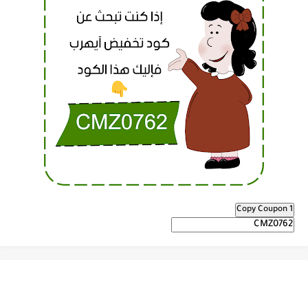
Copy Coupon 1