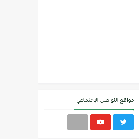
مواقع التواصل الإجتماعي