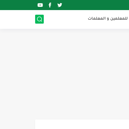
 للمعلمين و المعلمات