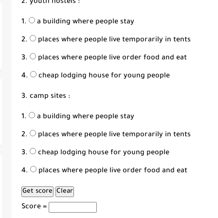
2. youth hostels :
a building where people stay
places where people live temporarily in tents
places where people live order food and eat
cheap lodging house for young people
3. camp sites :
a building where people stay
places where people live temporarily in tents
cheap lodging house for young people
places where people live order food and eat
Score =