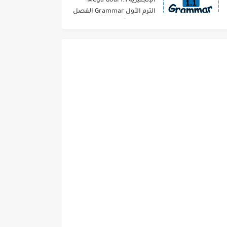
الإنجليزية 1.1 Mega Goal-
الترم الأول Grammar الفصل
الدراسي الأول