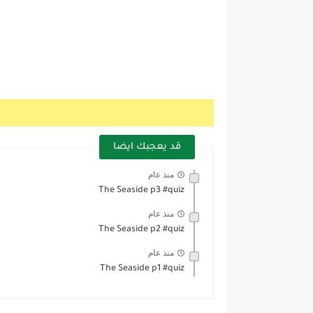
قد يعجبك ايضا
منذ عام
The Seaside p3 #quiz
منذ عام
The Seaside p2 #quiz
منذ عام
The Seaside p1 #quiz