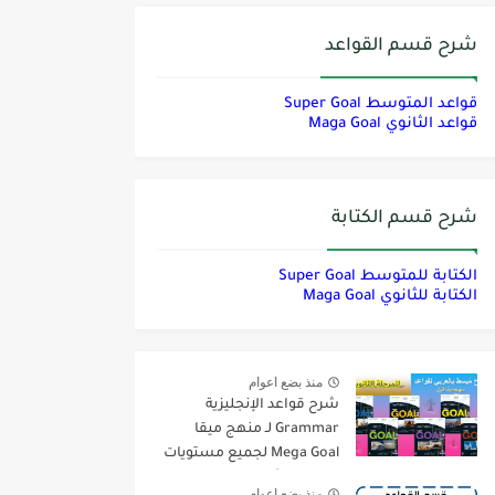
شرح قسم القواعد
قواعد المتوسط Super Goal
قواعد الثانوي Maga Goal
شرح قسم الكتابة
الكتابة للمتوسط Super Goal
الكتابة للثانوي Maga Goal
منذ بضع اعوام
شرح قواعد الإنجليزية
Grammar لـ منهج ميقا
Mega Goal لجميع مستويات
المرحلة الثانوية
منذ بضع اعوام