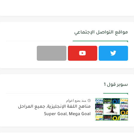
مواقع التواصل الإجتماعي
سوبر قول 1
منذ بضع اعوام
مناهج اللغة الإنجليزية, جميع المراحل
Super Goal, Mega Goal