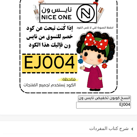
انسخ كوبون تخفيض نايس ون
شرح كتاب المفردات