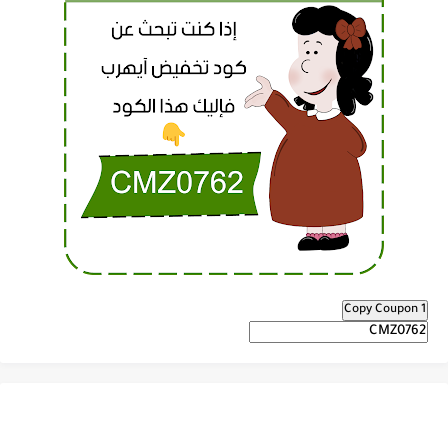
Copy Coupon 1