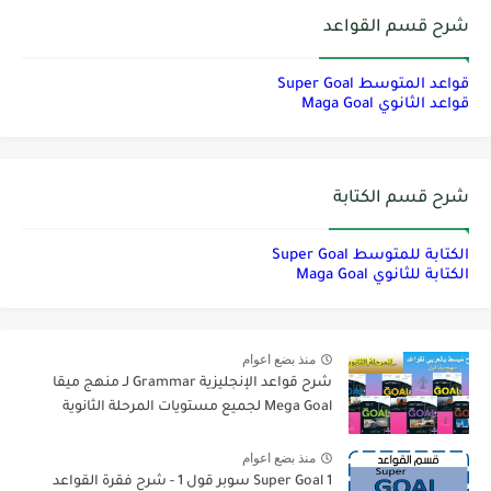
شرح قسم القواعد
قواعد المتوسط Super Goal
قواعد الثانوي Maga Goal
شرح قسم الكتابة
الكتابة للمتوسط Super Goal
الكتابة للثانوي Maga Goal
منذ بضع اعوام
شرح قواعد الإنجليزية Grammar لـ منهج ميقا
Mega Goal لجميع مستويات المرحلة الثانوية
منذ بضع اعوام
Super Goal 1 سوبر قول 1 - شرح فقرة القواعد