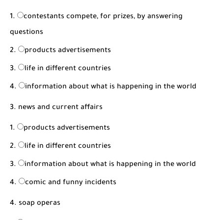
contestants compete, for prizes, by answering
questions
products advertisements
life in different countries
information about what is happening in the world
3. news and current affairs
products advertisements
life in different countries
information about what is happening in the world
comic and funny incidents
4. soap operas