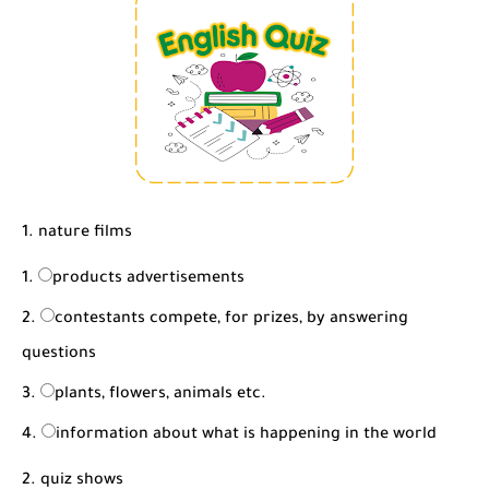
1. nature films
products advertisements
contestants compete, for prizes, by answering
questions
plants, flowers, animals etc.
information about what is happening in the world
2. quiz shows