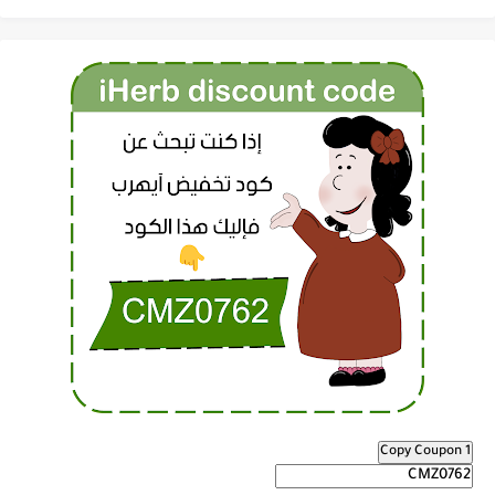
Copy Coupon 1