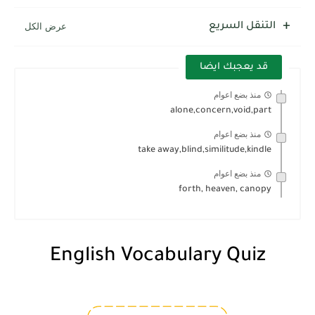
التنقل السريع
قد يعجبك ايضا
منذ بضع اعوام
alone,concern,void,part
منذ بضع اعوام
take away,blind,similitude,kindle
منذ بضع اعوام
forth, heaven, canopy
English Vocabulary Quiz