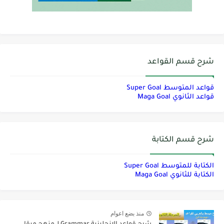
شرح قسم القواعد
قواعد المتوسط Super Goal
قواعد الثانوي Maga Goal
شرح قسم الكتابة
الكتابة للمتوسط Super Goal
الكتابة للثانوي Maga Goal
منذ بضع اعوام