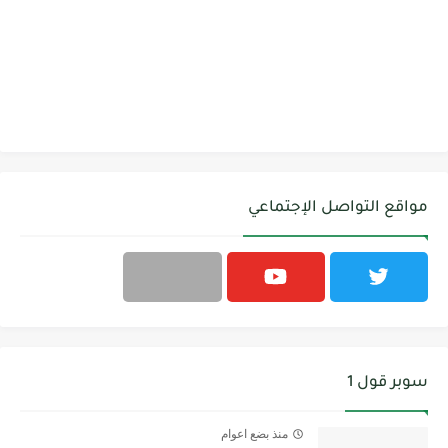
مواقع التواصل الإجتماعي
سوبر قول 1
منذ بضع اعوام