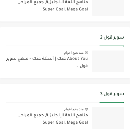
مناهج اللغة الإنجليزية, جميع المراحل
Super Goal, Mega Goal
سوبر قول 2
منذ بضع اعوام
About You عنك | أسئلة عنك - منهج سوبر
قول...
سوبر قول 3
منذ بضع اعوام
مناهج اللغة الإنجليزية, جميع المراحل
Super Goal, Mega Goal