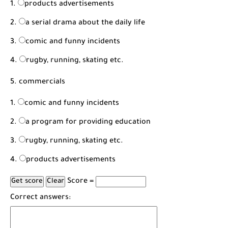
products advertisements
a serial drama about the daily life
comic and funny incidents
rugby, running, skating etc.
5. commercials
comic and funny incidents
a program for providing education
rugby, running, skating etc.
products advertisements
Score =
Correct answers: