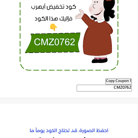
Copy Coupon 1