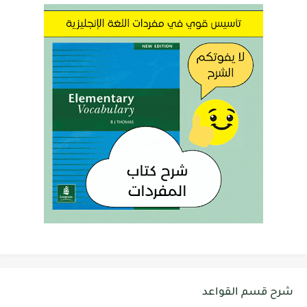
شرح قسم القواعد