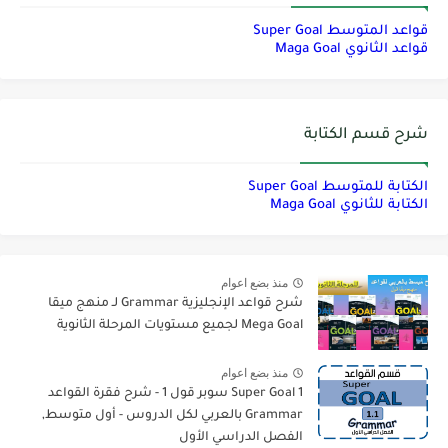
قواعد المتوسط Super Goal
قواعد الثانوي Maga Goal
شرح قسم الكتابة
الكتابة للمتوسط Super Goal
الكتابة للثانوي Maga Goal
منذ بضع اعوام
شرح قواعد الإنجليزية Grammar لـ منهج ميقا
Mega Goal لجميع مستويات المرحلة الثانوية
منذ بضع اعوام
Super Goal 1 سوبر قول 1 - شرح فقرة القواعد
Grammar بالعربي لكل الدروس - أول متوسط,
الفصل الدراسي الأول