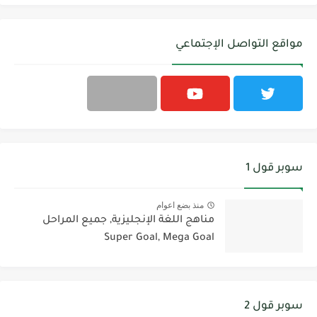
مواقع التواصل الإجتماعي
سوبر قول 1
منذ بضع اعوام
مناهج اللغة الإنجليزية, جميع المراحل
Super Goal, Mega Goal
سوبر قول 2