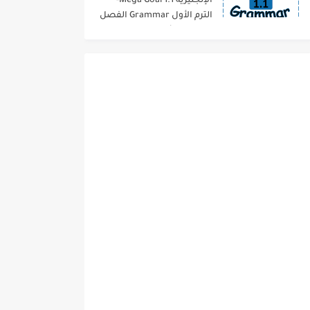
الإنجليزية 1.1 Mega Goal-
الترم الأول Grammar الفصل
الدراسي الأول