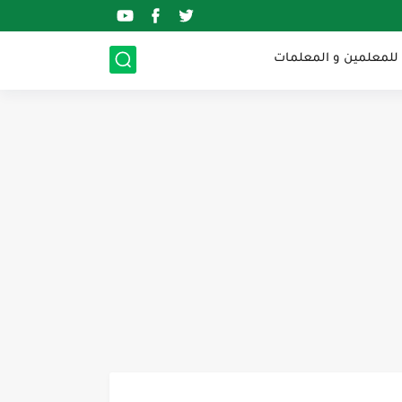
 للمعلمين و المعلمات