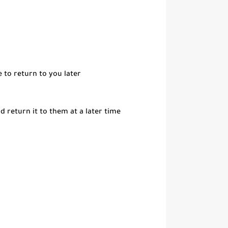
 to return to you later
 return it to them at a later time