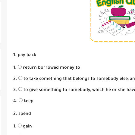
1. pay back
return borrowed money to
to take something that belongs to somebody else, and
to give something to somebody, which he or she have
keep
2. spend
gain