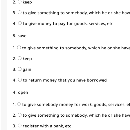
keep
to give something to somebody, which he or she have
to give money to pay for goods, services, etc
3. save
to give something to somebody, which he or she have 
keep
gain
to return money that you have borrowed
4. open
to give somebody money for work, goods, services, e
to give something to somebody, which he or she have
register with a bank, etc.