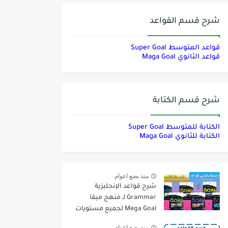
شرح قسم القواعد
قواعد المتوسط Super Goal
قواعد الثانوي Maga Goal
شرح قسم الكتابة
الكتابة للمتوسط Super Goal
الكتابة للثانوي Maga Goal
منذ بضع اعوام
شرح قواعد الإنجليزية
Grammar لـ منهج ميقا
Mega Goal لجميع مستويات
المرحلة الثانوية
منذ بضع اعوام