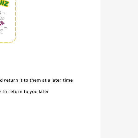
 return it to them at a later time
 to return to you later