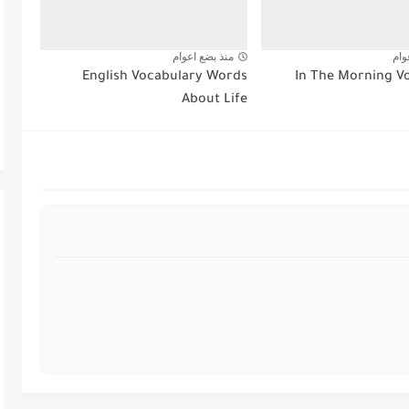
وام
منذ بضع اعوام
English Vocabulary Words
About Life