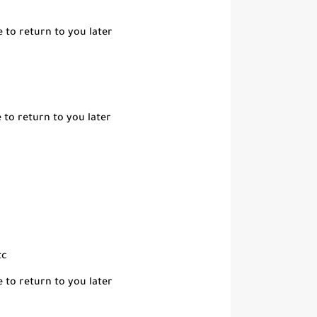
 to return to you later
to return to you later
tc
 to return to you later