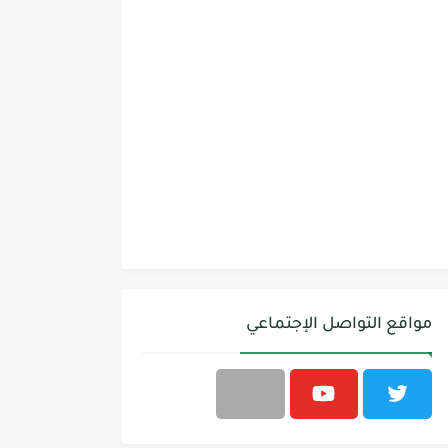
مواقع التواصل الإجتماعي