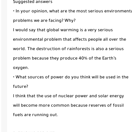
Suggested answers
• In your opinion, what are the most serious environment
problems we are facing? Why?
I would say that global warming is a very serious
environmental problem that affects people all over the
world. The destruction of rainforests is also a serious
problem because they produce 40% of the Earth’s
oxygen.
• What sources of power do you think will be used in the
future?
I think that the use of nuclear power and solar energy
will become more common because reserves of fossil
fuels are running out.