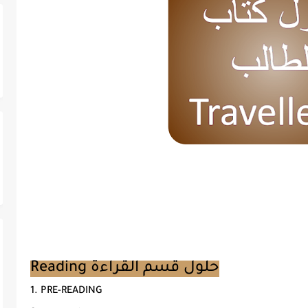
Reading حلول قسم القراءة
1. PRE-READING