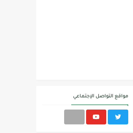
مواقع التواصل الإجتماعي