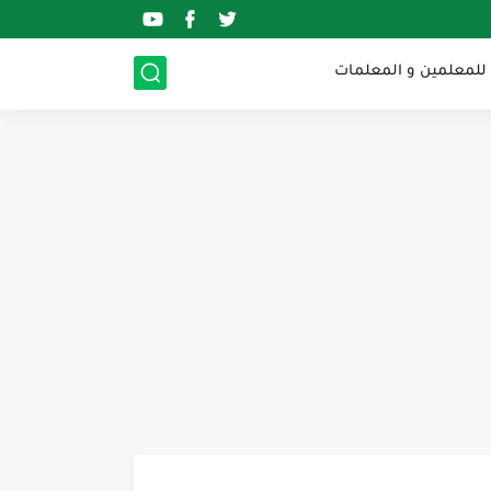
 للمعلمين و المعلمات