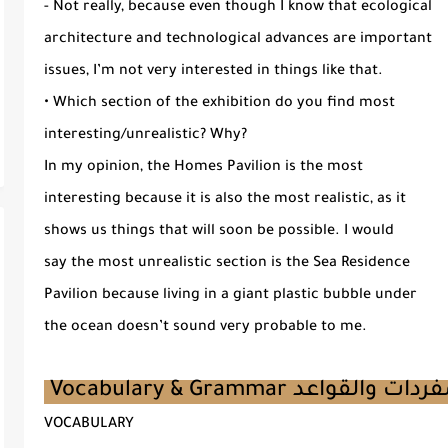
- Not really, because even though I know that ecological
architecture and technological advances are important
issues, I’m not very interested in things like that.
• Which section of the exhibition do you find most
interesting/unrealistic? Why?
In my opinion, the Homes Pavilion is the most
interesting because it is also the most realistic, as it
shows us things that will soon be possible. I would
say the most unrealistic section is the Sea Residence
Pavilion because living in a giant plastic bubble under
the ocean doesn’t sound very probable to me.
VOCABULARY