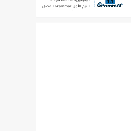
الإنجليزية 1.1 Mega Goal-
الترم الأول Grammar الفصل
الدراسي الأول