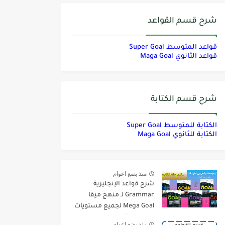
شرح قسم القواعد
قواعد المتوسط Super Goal
قواعد الثانوي Maga Goal
شرح قسم الكتابة
الكتابة للمتوسط Super Goal
الكتابة للثانوي Maga Goal
منذ بضع اعوام
شرح قواعد الإنجليزية
Grammar لـ منهج ميقا
Mega Goal لجميع مستويات
المرحلة الثانوية
منذ بضع اعوام