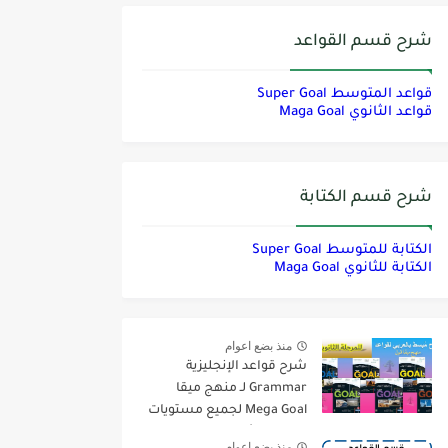
شرح قسم القواعد
قواعد المتوسط Super Goal
قواعد الثانوي Maga Goal
شرح قسم الكتابة
الكتابة للمتوسط Super Goal
الكتابة للثانوي Maga Goal
منذ بضع اعوام
شرح قواعد الإنجليزية
Grammar لـ منهج ميقا
Mega Goal لجميع مستويات
المرحلة الثانوية
منذ بضع اعوام