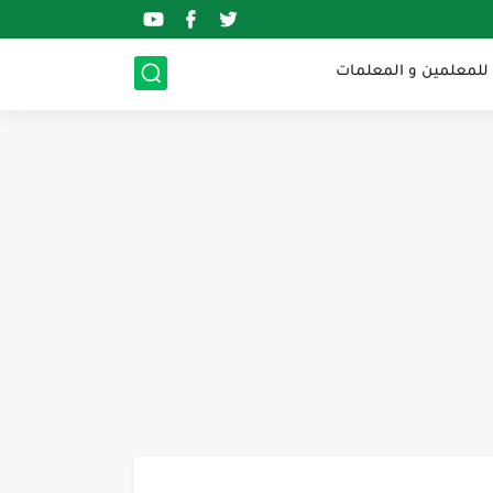
 للمعلمين و المعلمات