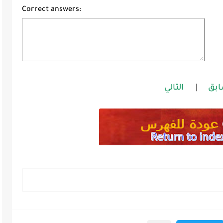
Correct answers:
ابق
|
التالي