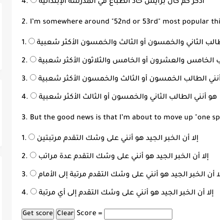
أذكر كمْ كان برايس حاد الطباع في المدرسة الإبتدائية
2. I’m somewhere around "52nd or 53rd" most popular thi
طالب الثاني والخمسون أو الثالث والخمسون الأكثر شعبية
ب الخامس والعشرون أو الخامس والثلاثون الأكثر شعبية
نني الطالب الخمسون أو الثالث والخمسون الأكثر شعبية
هو أنني الطالب الثاني والخمسون أو الثالث الأكثر شعبية
3. But the good news is that I’m about to move up "one sp
إلا أن الخبر الجيد هو أنني على وشك التقدم مرتبتين
إلا أن الخبر الجيد هو أنني على وشك التقدم عدة مراتب
ا أن الخبر الجيد هو أنني على وشك التقدم مرتبة إلى الأمام
إلا أن الخبر الجيد هو أنني على وشك التقدم إلى أي مرتبة
Score =