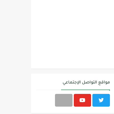
مواقع التواصل الإجتماعي