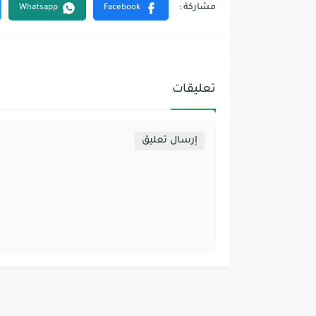
تعليقات
إرسال تعليق