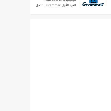
الإنجليزية 1.1 Mega Goal-
الترم الأول Grammar الفصل
الدراسي الأول