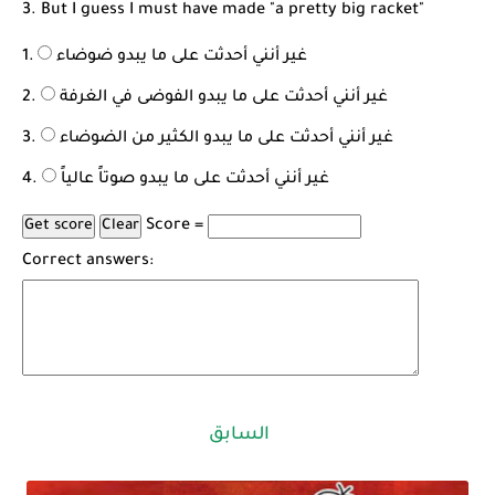
3. But I guess I must have made "a pretty big racket"
غير أنني أحدثت على ما يبدو ضوضاء
غير أنني أحدثت على ما يبدو الفوضى في الغرفة
غير أنني أحدثت على ما يبدو الكثير من الضوضاء
غير أنني أحدثت على ما يبدو صوتاً عالياً
Score =
Correct answers:
السابق