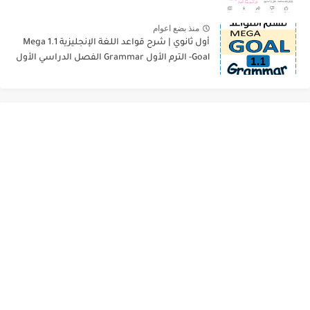
منذ بضع اعوام
أول ثانوي | شرح قواعد اللغة الإنجليزية 1.1 Mega
Goal- الترم الأول Grammar الفصل الدراسي الأول