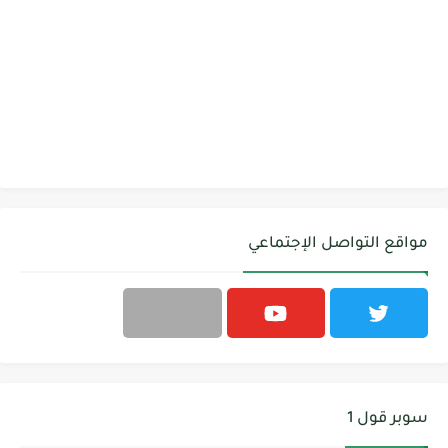
مواقع التواصل الإجتماعي
سوبر قول 1