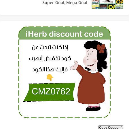
Super Goal, Mega Goal
Copy Coupon 1