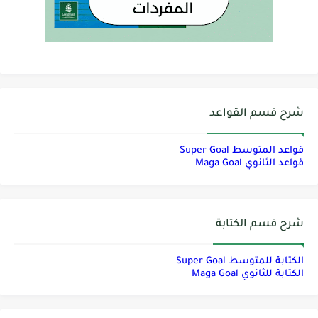
شرح قسم القواعد
قواعد المتوسط Super Goal
قواعد الثانوي Maga Goal
شرح قسم الكتابة
الكتابة للمتوسط Super Goal
الكتابة للثانوي Maga Goal